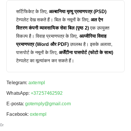
सर्टिफिकेट के लिए,
अल्बानिया मृत्यु प्रमाणपत्र (PSD)
टेम्पलेट देख सकते हैं। बिल के नमूनों के लिए,
अल ऐन
वितरण कंपनी व्यावसायिक सेवा बिल (पृष्ठ 2)
एक उपयुक्त
विकल्प है। विवाह प्रमाणपत्र के लिए,
अल्जीरिया विवाह
प्रमाणपत्र (Word और PDF)
उपलब्ध है। इसके अलावा,
पासपोर्ट के नमूनों के लिए,
अर्जेंटीना पासपोर्ट (फोटो के साथ)
टेम्पलेट का मूल्यांकन कर सकते हैं।
Telegram:
axtempl
WhatsApp:
+37257462592
E-posta:
gotemply@gmail.com
Facebook:
oxtempl
0r