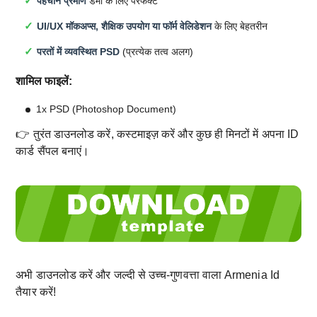
पहचान प्रमाण
डेमो के लिए परफेक्ट
UI/UX मॉकअप्स, शैक्षिक उपयोग या फॉर्म वेलिडेशन
के लिए बेहतरीन
परतों में व्यवस्थित PSD
(प्रत्येक तत्व अलग)
शामिल फाइलें:
1x PSD (Photoshop Document)
👉 तुरंत डाउनलोड करें, कस्टमाइज़ करें और कुछ ही मिनटों में अपना ID
कार्ड सैंपल बनाएं।
अभी डाउनलोड करें और जल्दी से उच्च-गुणवत्ता वाला Armenia Id
तैयार करें!