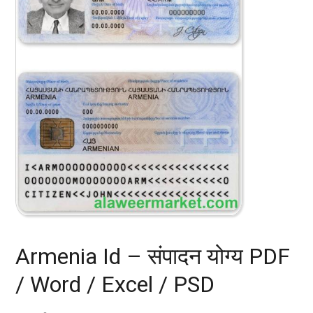
Armenia Id – संपादन योग्य PDF
/ Word / Excel / PSD