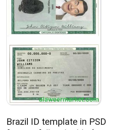
Brazil ID template in PSD