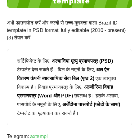
अभी डाउनलोड करें और जल्दी से उच्च-गुणवत्ता वाला Brazil ID
template in PSD format, fully editable (2010 - present)
(3) तैयार करें!
सर्टिफिकेट के लिए,
अल्बानिया मृत्यु प्रमाणपत्र (PSD)
टेम्पलेट देख सकते हैं। बिल के नमूनों के लिए,
अल ऐन
वितरण कंपनी व्यावसायिक सेवा बिल (पृष्ठ 2)
एक उपयुक्त
विकल्प है। विवाह प्रमाणपत्र के लिए,
अल्जीरिया विवाह
प्रमाणपत्र (Word और PDF)
उपलब्ध है। इसके अलावा,
पासपोर्ट के नमूनों के लिए,
अर्जेंटीना पासपोर्ट (फोटो के साथ)
टेम्पलेट का मूल्यांकन कर सकते हैं।
Telegram:
axtempl