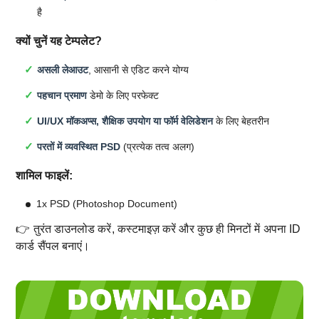
है
क्यों चुनें यह टेम्पलेट?
असली लेआउट
, आसानी से एडिट करने योग्य
पहचान प्रमाण
डेमो के लिए परफेक्ट
UI/UX मॉकअप्स, शैक्षिक उपयोग या फॉर्म वेलिडेशन
के लिए बेहतरीन
परतों में व्यवस्थित PSD
(प्रत्येक तत्व अलग)
शामिल फाइलें:
1x PSD (Photoshop Document)
👉 तुरंत डाउनलोड करें, कस्टमाइज़ करें और कुछ ही मिनटों में अपना ID
कार्ड सैंपल बनाएं।