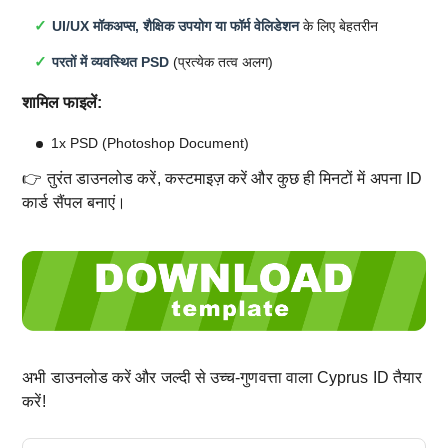
UI/UX मॉकअप्स, शैक्षिक उपयोग या फॉर्म वेलिडेशन
के लिए बेहतरीन
परतों में व्यवस्थित PSD
(प्रत्येक तत्व अलग)
शामिल फाइलें:
1x PSD (Photoshop Document)
👉 तुरंत डाउनलोड करें, कस्टमाइज़ करें और कुछ ही मिनटों में अपना ID
कार्ड सैंपल बनाएं।
अभी डाउनलोड करें और जल्दी से उच्च-गुणवत्ता वाला Cyprus ID तैयार
करें!