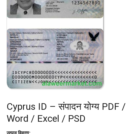
Cyprus ID – संपादन योग्य PDF /
Word / Excel / PSD
उत्पाद विवरण: