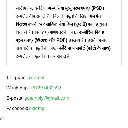
सर्टिफिकेट के लिए,
अल्बानिया मृत्यु प्रमाणपत्र (PSD)
टेम्पलेट देख सकते हैं। बिल के नमूनों के लिए,
अल ऐन
वितरण कंपनी व्यावसायिक सेवा बिल (पृष्ठ 2)
एक उपयुक्त
विकल्प है। विवाह प्रमाणपत्र के लिए,
अल्जीरिया विवाह
प्रमाणपत्र (Word और PDF)
उपलब्ध है। इसके अलावा,
पासपोर्ट के नमूनों के लिए,
अर्जेंटीना पासपोर्ट (फोटो के साथ)
टेम्पलेट का मूल्यांकन कर सकते हैं।
Telegram:
axtempl
WhatsApp:
+37257462592
E-posta:
gotemply@gmail.com
Facebook:
oxtempl
0r