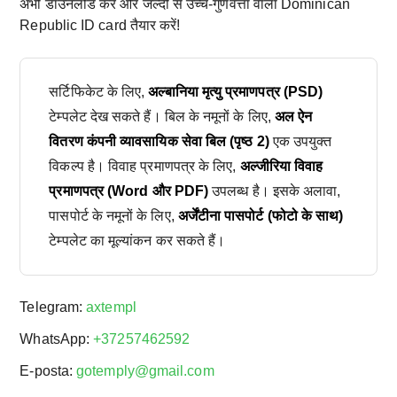
अभी डाउनलोड करें और जल्दी से उच्च-गुणवत्ता वाला Dominican
Republic ID card तैयार करें!
सर्टिफिकेट के लिए,
अल्बानिया मृत्यु प्रमाणपत्र (PSD)
टेम्पलेट देख सकते हैं। बिल के नमूनों के लिए,
अल ऐन
वितरण कंपनी व्यावसायिक सेवा बिल (पृष्ठ 2)
एक उपयुक्त
विकल्प है। विवाह प्रमाणपत्र के लिए,
अल्जीरिया विवाह
प्रमाणपत्र (Word और PDF)
उपलब्ध है। इसके अलावा,
पासपोर्ट के नमूनों के लिए,
अर्जेंटीना पासपोर्ट (फोटो के साथ)
टेम्पलेट का मूल्यांकन कर सकते हैं।
Telegram:
axtempl
WhatsApp:
+37257462592
E-posta:
gotemply@gmail.com