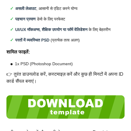
असली लेआउट
, आसानी से एडिट करने योग्य
पहचान प्रमाण
डेमो के लिए परफेक्ट
UI/UX मॉकअप्स, शैक्षिक उपयोग या फॉर्म वेलिडेशन
के लिए बेहतरीन
परतों में व्यवस्थित PSD
(प्रत्येक तत्व अलग)
शामिल फाइलें:
1x PSD (Photoshop Document)
👉 तुरंत डाउनलोड करें, कस्टमाइज़ करें और कुछ ही मिनटों में अपना ID
कार्ड सैंपल बनाएं।