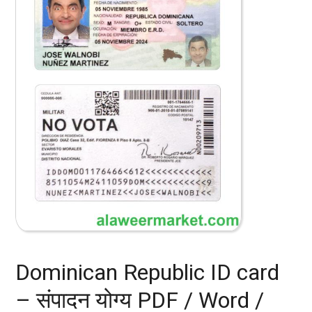
Dominican Republic ID card
– संपादन योग्य PDF / Word /