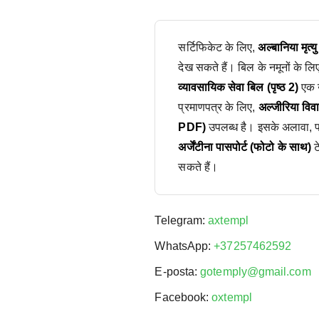
सर्टिफिकेट के लिए,
अल्बानिया मृत्
देख सकते हैं। बिल के नमूनों के लि
व्यावसायिक सेवा बिल (पृष्ठ 2)
एक उ
प्रमाणपत्र के लिए,
अल्जीरिया वि
PDF)
उपलब्ध है। इसके अलावा, पास
अर्जेंटीना पासपोर्ट (फोटो के साथ)
ट
सकते हैं।
Telegram:
axtempl
WhatsApp:
+37257462592
E-posta:
gotemply@gmail.com
Facebook:
oxtempl