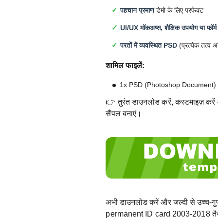
पहचान प्रमाण
डेमो के लिए परफेक्ट
UI/UX मॉकअप्स, शैक्षिक उपयोग या फॉर्म
परतों में व्यवस्थित PSD
(प्रत्येक तत्व 
शामिल फाइलें:
1x PSD (Photoshop Document)
👉 तुरंत डाउनलोड करें, कस्टमाइज़ करें 
सैंपल बनाएं।
अभी डाउनलोड करें और जल्दी से उच्च-
permanent ID card 2003-2018 तैया