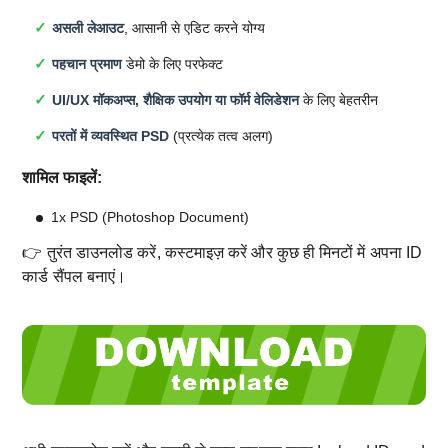
असली लेआउट
, आसानी से एडिट करने योग्य
पहचान प्रमाण
डेमो के लिए परफेक्ट
UI/UX मॉकअप्स, शैक्षिक उपयोग या फॉर्म वेलिडेशन
के लिए बेहतरीन
परतों में व्यवस्थित PSD
(प्रत्येक तत्व अलग)
शामिल फाइलें:
1x PSD (Photoshop Document)
👉 तुरंत डाउनलोड करें, कस्टमाइज़ करें और कुछ ही मिनटों में अपना ID
कार्ड सैंपल बनाएं।