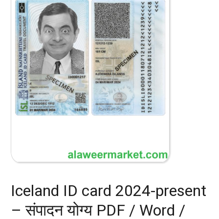
Iceland ID card 2024-present
– संपादन योग्य PDF / Word /