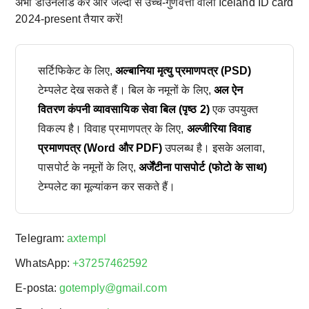
अभी डाउनलोड करें और जल्दी से उच्च-गुणवत्ता वाला Iceland ID card
2024-present तैयार करें!
सर्टिफिकेट के लिए,
अल्बानिया मृत्यु प्रमाणपत्र (PSD)
टेम्पलेट देख सकते हैं। बिल के नमूनों के लिए,
अल ऐन
वितरण कंपनी व्यावसायिक सेवा बिल (पृष्ठ 2)
एक उपयुक्त
विकल्प है। विवाह प्रमाणपत्र के लिए,
अल्जीरिया विवाह
प्रमाणपत्र (Word और PDF)
उपलब्ध है। इसके अलावा,
पासपोर्ट के नमूनों के लिए,
अर्जेंटीना पासपोर्ट (फोटो के साथ)
टेम्पलेट का मूल्यांकन कर सकते हैं।
Telegram:
axtempl
WhatsApp:
+37257462592
E-posta:
gotemply@gmail.com