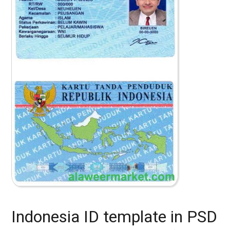
Indonesia ID template in PSD