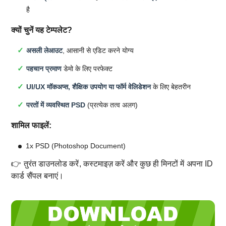
है
क्यों चुनें यह टेम्पलेट?
असली लेआउट
, आसानी से एडिट करने योग्य
पहचान प्रमाण
डेमो के लिए परफेक्ट
UI/UX मॉकअप्स, शैक्षिक उपयोग या फॉर्म वेलिडेशन
के लिए बेहतरीन
परतों में व्यवस्थित PSD
(प्रत्येक तत्व अलग)
शामिल फाइलें:
1x PSD (Photoshop Document)
👉 तुरंत डाउनलोड करें, कस्टमाइज़ करें और कुछ ही मिनटों में अपना ID
कार्ड सैंपल बनाएं।