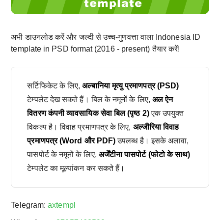
अभी डाउनलोड करें और जल्दी से उच्च-गुणवत्ता वाला Indonesia ID
template in PSD format (2016 - present) तैयार करें!
सर्टिफिकेट के लिए,
अल्बानिया मृत्यु प्रमाणपत्र (PSD)
टेम्पलेट देख सकते हैं। बिल के नमूनों के लिए,
अल ऐन
वितरण कंपनी व्यावसायिक सेवा बिल (पृष्ठ 2)
एक उपयुक्त
विकल्प है। विवाह प्रमाणपत्र के लिए,
अल्जीरिया विवाह
प्रमाणपत्र (Word और PDF)
उपलब्ध है। इसके अलावा,
पासपोर्ट के नमूनों के लिए,
अर्जेंटीना पासपोर्ट (फोटो के साथ)
टेम्पलेट का मूल्यांकन कर सकते हैं।
Telegram:
axtempl