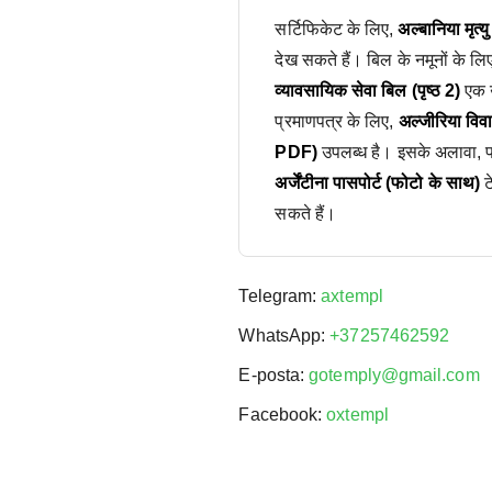
सर्टिफिकेट के लिए,
अल्बानिया मृत्
देख सकते हैं। बिल के नमूनों के लि
व्यावसायिक सेवा बिल (पृष्ठ 2)
एक उ
प्रमाणपत्र के लिए,
अल्जीरिया वि
PDF)
उपलब्ध है। इसके अलावा, पास
अर्जेंटीना पासपोर्ट (फोटो के साथ)
ट
सकते हैं।
Telegram:
axtempl
WhatsApp:
+37257462592
E-posta:
gotemply@gmail.com
Facebook:
oxtempl