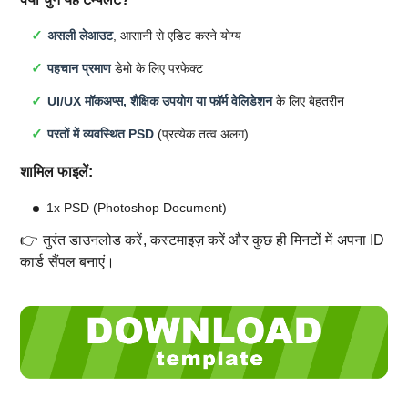
असली लेआउट
, आसानी से एडिट करने योग्य
पहचान प्रमाण
डेमो के लिए परफेक्ट
UI/UX मॉकअप्स, शैक्षिक उपयोग या फॉर्म वेलिडेशन
के लिए बेहतरीन
परतों में व्यवस्थित PSD
(प्रत्येक तत्व अलग)
शामिल फाइलें:
1x PSD (Photoshop Document)
👉 तुरंत डाउनलोड करें, कस्टमाइज़ करें और कुछ ही मिनटों में अपना ID
कार्ड सैंपल बनाएं।