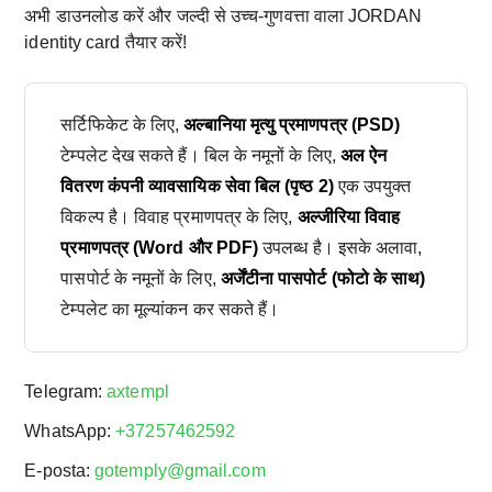
अभी डाउनलोड करें और जल्दी से उच्च-गुणवत्ता वाला JORDAN
identity card तैयार करें!
सर्टिफिकेट के लिए,
अल्बानिया मृत्यु प्रमाणपत्र (PSD)
टेम्पलेट देख सकते हैं। बिल के नमूनों के लिए,
अल ऐन
वितरण कंपनी व्यावसायिक सेवा बिल (पृष्ठ 2)
एक उपयुक्त
विकल्प है। विवाह प्रमाणपत्र के लिए,
अल्जीरिया विवाह
प्रमाणपत्र (Word और PDF)
उपलब्ध है। इसके अलावा,
पासपोर्ट के नमूनों के लिए,
अर्जेंटीना पासपोर्ट (फोटो के साथ)
टेम्पलेट का मूल्यांकन कर सकते हैं।
Telegram:
axtempl
WhatsApp:
+37257462592
E-posta:
gotemply@gmail.com