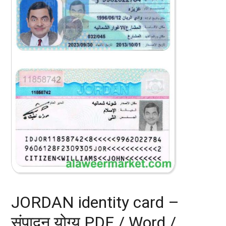
JORDAN identity card –
संपादन योग्य PDF / Word /