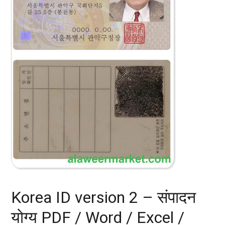
Korea ID version 2 – संपादन
योग्य PDF / Word / Excel /