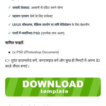
असली लेआउट
, आसानी से एडिट करने योग्य
पहचान प्रमाण
डेमो के लिए परफेक्ट
UI/UX मॉकअप्स, शैक्षिक उपयोग या फॉर्म वेलिडेशन
के लिए बेहतरीन
परतों में व्यवस्थित PSD
(प्रत्येक तत्व अलग)
शामिल फाइलें:
1x PSD (Photoshop Document)
👉 तुरंत डाउनलोड करें, कस्टमाइज़ करें और कुछ ही मिनटों में अपना ID
कार्ड सैंपल बनाएं।