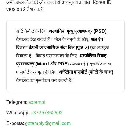
अभी डाउनलोड करें और जल्दी से उच्च-गुणवत्ता वाला Korea ID
version 2 तैयार करें!
सर्टिफिकेट के लिए,
अल्बानिया मृत्यु प्रमाणपत्र (PSD)
टेम्पलेट देख सकते हैं। बिल के नमूनों के लिए,
अल ऐन
वितरण कंपनी व्यावसायिक सेवा बिल (पृष्ठ 2)
एक उपयुक्त
विकल्प है। विवाह प्रमाणपत्र के लिए,
अल्जीरिया विवाह
प्रमाणपत्र (Word और PDF)
उपलब्ध है। इसके अलावा,
पासपोर्ट के नमूनों के लिए,
अर्जेंटीना पासपोर्ट (फोटो के साथ)
टेम्पलेट का मूल्यांकन कर सकते हैं।
Telegram:
axtempl
WhatsApp:
+37257462592
E-posta:
gotemply@gmail.com