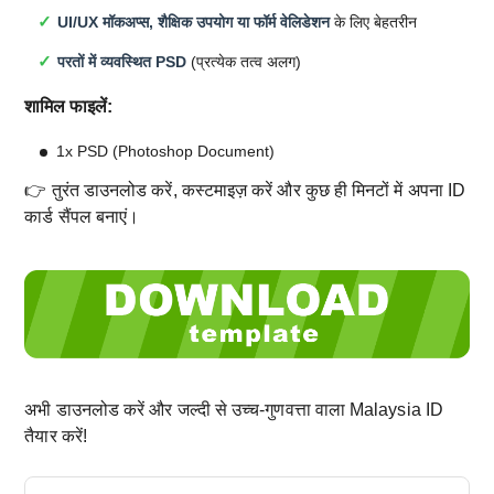
UI/UX मॉकअप्स, शैक्षिक उपयोग या फॉर्म वेलिडेशन
के लिए बेहतरीन
परतों में व्यवस्थित PSD
(प्रत्येक तत्व अलग)
शामिल फाइलें:
1x PSD (Photoshop Document)
👉 तुरंत डाउनलोड करें, कस्टमाइज़ करें और कुछ ही मिनटों में अपना ID
कार्ड सैंपल बनाएं।
अभी डाउनलोड करें और जल्दी से उच्च-गुणवत्ता वाला Malaysia ID
तैयार करें!