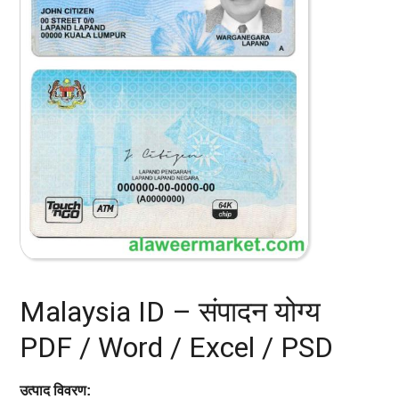
Malaysia ID – संपादन योग्य
PDF / Word / Excel / PSD
उत्पाद विवरण: