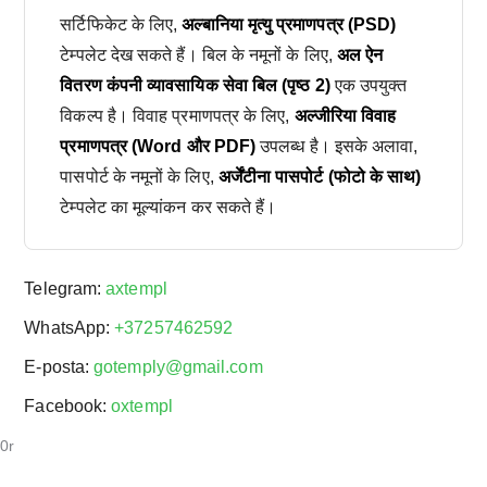
सर्टिफिकेट के लिए,
अल्बानिया मृत्यु प्रमाणपत्र (PSD)
टेम्पलेट देख सकते हैं। बिल के नमूनों के लिए,
अल ऐन
वितरण कंपनी व्यावसायिक सेवा बिल (पृष्ठ 2)
एक उपयुक्त
विकल्प है। विवाह प्रमाणपत्र के लिए,
अल्जीरिया विवाह
प्रमाणपत्र (Word और PDF)
उपलब्ध है। इसके अलावा,
पासपोर्ट के नमूनों के लिए,
अर्जेंटीना पासपोर्ट (फोटो के साथ)
टेम्पलेट का मूल्यांकन कर सकते हैं।
Telegram:
axtempl
WhatsApp:
+37257462592
E-posta:
gotemply@gmail.com
Facebook:
oxtempl
0r