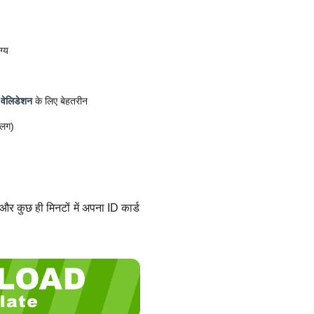
ग्य
 वेलिडेशन
के लिए बेहतरीन
अलग)
और कुछ ही मिनटों में अपना ID कार्ड