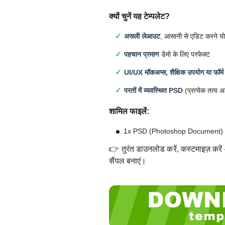
क्यों चुनें यह टेम्पलेट?
असली लेआउट
, आसानी से एडिट करने यो
पहचान प्रमाण
डेमो के लिए परफेक्ट
UI/UX मॉकअप्स, शैक्षिक उपयोग या फॉर्म
परतों में व्यवस्थित PSD
(प्रत्येक तत्व 
शामिल फाइलें:
1x PSD (Photoshop Document)
👉 तुरंत डाउनलोड करें, कस्टमाइज़ करें 
सैंपल बनाएं।