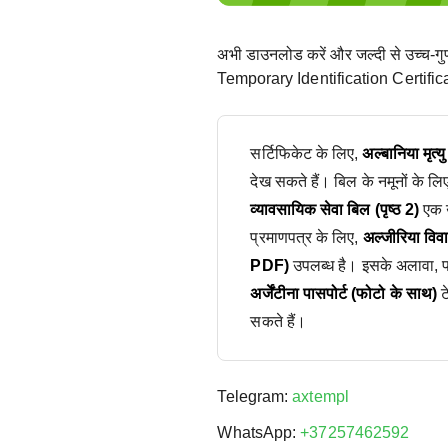
अभी डाउनलोड करें और जल्दी से उच्च-ग
Temporary Identification Certificat
सर्टिफिकेट के लिए,
अल्बानिया मृत्
देख सकते हैं। बिल के नमूनों के लि
व्यावसायिक सेवा बिल (पृष्ठ 2)
एक उ
प्रमाणपत्र के लिए,
अल्जीरिया वि
PDF)
उपलब्ध है। इसके अलावा, पास
अर्जेंटीना पासपोर्ट (फोटो के साथ)
ट
सकते हैं।
Telegram:
axtempl
WhatsApp:
+37257462592