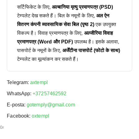
सर्टिफिकेट के लिए,
अल्बानिया मृत्यु प्रमाणपत्र (PSD)
टेम्पलेट देख सकते हैं। बिल के नमूनों के लिए,
अल ऐन
वितरण कंपनी व्यावसायिक सेवा बिल (पृष्ठ 2)
एक उपयुक्त
विकल्प है। विवाह प्रमाणपत्र के लिए,
अल्जीरिया विवाह
प्रमाणपत्र (Word और PDF)
उपलब्ध है। इसके अलावा,
पासपोर्ट के नमूनों के लिए,
अर्जेंटीना पासपोर्ट (फोटो के साथ)
टेम्पलेट का मूल्यांकन कर सकते हैं।
Telegram:
axtempl
WhatsApp:
+37257462592
E-posta:
gotemply@gmail.com
Facebook:
oxtempl
0r