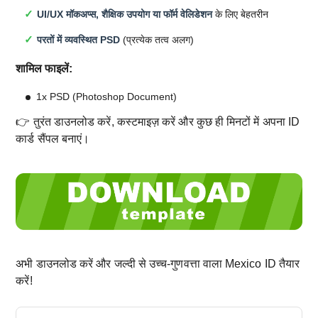
UI/UX मॉकअप्स, शैक्षिक उपयोग या फॉर्म वेलिडेशन
के लिए बेहतरीन
परतों में व्यवस्थित PSD
(प्रत्येक तत्व अलग)
शामिल फाइलें:
1x PSD (Photoshop Document)
👉 तुरंत डाउनलोड करें, कस्टमाइज़ करें और कुछ ही मिनटों में अपना ID
कार्ड सैंपल बनाएं।
अभी डाउनलोड करें और जल्दी से उच्च-गुणवत्ता वाला Mexico ID तैयार
करें!