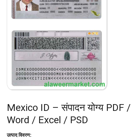
Mexico ID – संपादन योग्य PDF /
Word / Excel / PSD
उत्पाद विवरण: