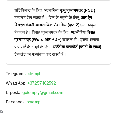
सर्टिफिकेट के लिए,
अल्बानिया मृत्यु प्रमाणपत्र (PSD)
टेम्पलेट देख सकते हैं। बिल के नमूनों के लिए,
अल ऐन
वितरण कंपनी व्यावसायिक सेवा बिल (पृष्ठ 2)
एक उपयुक्त
विकल्प है। विवाह प्रमाणपत्र के लिए,
अल्जीरिया विवाह
प्रमाणपत्र (Word और PDF)
उपलब्ध है। इसके अलावा,
पासपोर्ट के नमूनों के लिए,
अर्जेंटीना पासपोर्ट (फोटो के साथ)
टेम्पलेट का मूल्यांकन कर सकते हैं।
Telegram:
axtempl
WhatsApp:
+37257462592
E-posta:
gotemply@gmail.com
Facebook:
oxtempl
0r