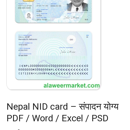
Nepal NID card – संपादन योग्य
PDF / Word / Excel / PSD