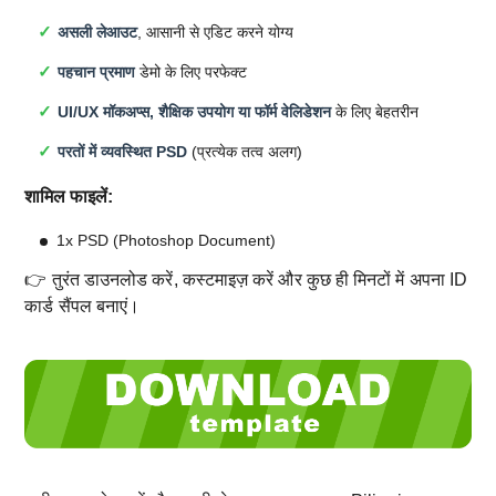
असली लेआउट
, आसानी से एडिट करने योग्य
पहचान प्रमाण
डेमो के लिए परफेक्ट
UI/UX मॉकअप्स, शैक्षिक उपयोग या फॉर्म वेलिडेशन
के लिए बेहतरीन
परतों में व्यवस्थित PSD
(प्रत्येक तत्व अलग)
शामिल फाइलें:
1x PSD (Photoshop Document)
👉 तुरंत डाउनलोड करें, कस्टमाइज़ करें और कुछ ही मिनटों में अपना ID
कार्ड सैंपल बनाएं।