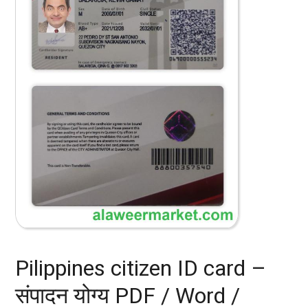
Pilippines citizen ID card –
संपादन योग्य PDF / Word /