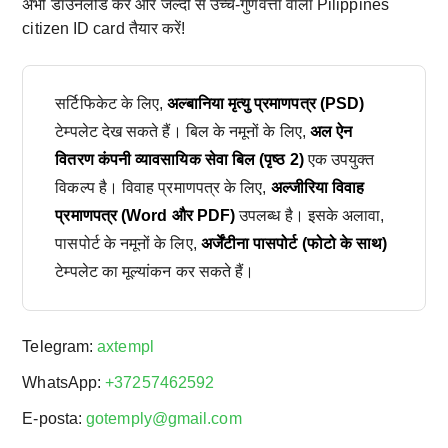
अभी डाउनलोड करें और जल्दी से उच्च-गुणवत्ता वाला Pilippines
citizen ID card तैयार करें!
सर्टिफिकेट के लिए,
अल्बानिया मृत्यु प्रमाणपत्र (PSD)
टेम्पलेट देख सकते हैं। बिल के नमूनों के लिए,
अल ऐन
वितरण कंपनी व्यावसायिक सेवा बिल (पृष्ठ 2)
एक उपयुक्त
विकल्प है। विवाह प्रमाणपत्र के लिए,
अल्जीरिया विवाह
प्रमाणपत्र (Word और PDF)
उपलब्ध है। इसके अलावा,
पासपोर्ट के नमूनों के लिए,
अर्जेंटीना पासपोर्ट (फोटो के साथ)
टेम्पलेट का मूल्यांकन कर सकते हैं।
Telegram:
axtempl
WhatsApp:
+37257462592
E-posta:
gotemply@gmail.com