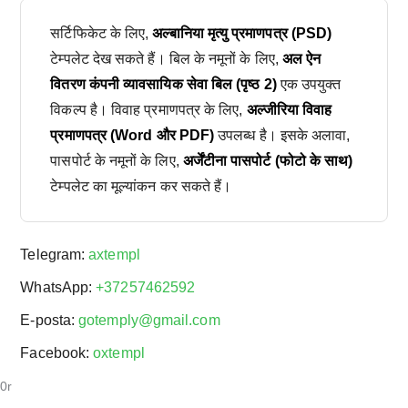
सर्टिफिकेट के लिए,
अल्बानिया मृत्यु प्रमाणपत्र (PSD)
टेम्पलेट देख सकते हैं। बिल के नमूनों के लिए,
अल ऐन
वितरण कंपनी व्यावसायिक सेवा बिल (पृष्ठ 2)
एक उपयुक्त
विकल्प है। विवाह प्रमाणपत्र के लिए,
अल्जीरिया विवाह
प्रमाणपत्र (Word और PDF)
उपलब्ध है। इसके अलावा,
पासपोर्ट के नमूनों के लिए,
अर्जेंटीना पासपोर्ट (फोटो के साथ)
टेम्पलेट का मूल्यांकन कर सकते हैं।
Telegram:
axtempl
WhatsApp:
+37257462592
E-posta:
gotemply@gmail.com
Facebook:
oxtempl
0r