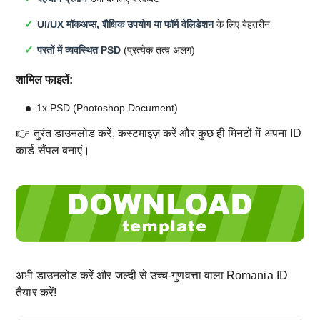
UI/UX मॉकअप्स, शैक्षिक उपयोग या फॉर्म वेलिडेशन
के लिए बेहतरीन
परतों में व्यवस्थित PSD
(प्रत्येक तत्व अलग)
शामिल फाइलें:
1x PSD (Photoshop Document)
👉 तुरंत डाउनलोड करें, कस्टमाइज़ करें और कुछ ही मिनटों में अपना ID
कार्ड सैंपल बनाएं।
अभी डाउनलोड करें और जल्दी से उच्च-गुणवत्ता वाला Romania ID
तैयार करें!