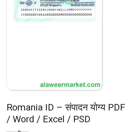
Romania ID – संपादन योग्य PDF
/ Word / Excel / PSD