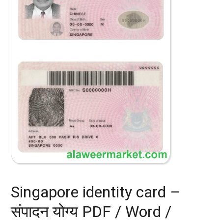
Singapore identity card –
संपादन योग्य PDF / Word /