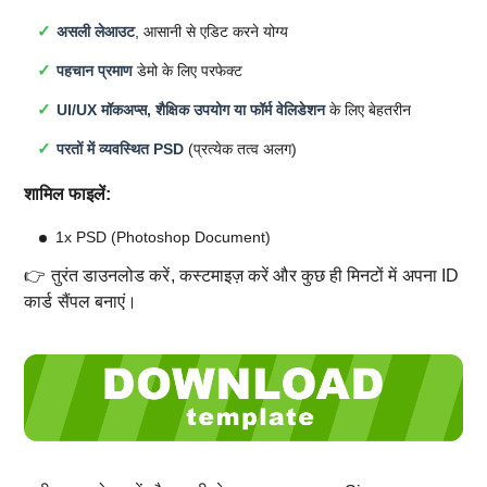
असली लेआउट
, आसानी से एडिट करने योग्य
पहचान प्रमाण
डेमो के लिए परफेक्ट
UI/UX मॉकअप्स, शैक्षिक उपयोग या फॉर्म वेलिडेशन
के लिए बेहतरीन
परतों में व्यवस्थित PSD
(प्रत्येक तत्व अलग)
शामिल फाइलें:
1x PSD (Photoshop Document)
👉 तुरंत डाउनलोड करें, कस्टमाइज़ करें और कुछ ही मिनटों में अपना ID
कार्ड सैंपल बनाएं।