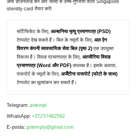
अभी डाउनलोड करें और जल्दी से उच्च-गुणवत्ता वाला Singapore
identity card तैयार करें!
सर्टिफिकेट के लिए,
अल्बानिया मृत्यु प्रमाणपत्र (PSD)
टेम्पलेट देख सकते हैं। बिल के नमूनों के लिए,
अल ऐन
वितरण कंपनी व्यावसायिक सेवा बिल (पृष्ठ 2)
एक उपयुक्त
विकल्प है। विवाह प्रमाणपत्र के लिए,
अल्जीरिया विवाह
प्रमाणपत्र (Word और PDF)
उपलब्ध है। इसके अलावा,
पासपोर्ट के नमूनों के लिए,
अर्जेंटीना पासपोर्ट (फोटो के साथ)
टेम्पलेट का मूल्यांकन कर सकते हैं।
Telegram:
axtempl
WhatsApp:
+37257462592
E-posta:
gotemply@gmail.com