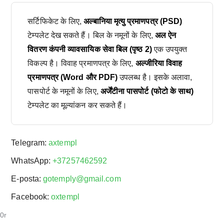
सर्टिफिकेट के लिए,
अल्बानिया मृत्यु प्रमाणपत्र (PSD)
टेम्पलेट देख सकते हैं। बिल के नमूनों के लिए,
अल ऐन
वितरण कंपनी व्यावसायिक सेवा बिल (पृष्ठ 2)
एक उपयुक्त
विकल्प है। विवाह प्रमाणपत्र के लिए,
अल्जीरिया विवाह
प्रमाणपत्र (Word और PDF)
उपलब्ध है। इसके अलावा,
पासपोर्ट के नमूनों के लिए,
अर्जेंटीना पासपोर्ट (फोटो के साथ)
टेम्पलेट का मूल्यांकन कर सकते हैं।
Telegram:
axtempl
WhatsApp:
+37257462592
E-posta:
gotemply@gmail.com
Facebook:
oxtempl
0r