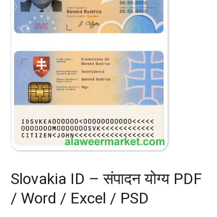
Slovakia ID – संपादन योग्य PDF
/ Word / Excel / PSD