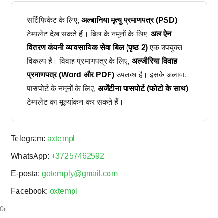
सर्टिफिकेट के लिए,
अल्बानिया मृत्यु प्रमाणपत्र (PSD)
टेम्पलेट देख सकते हैं। बिल के नमूनों के लिए,
अल ऐन
वितरण कंपनी व्यावसायिक सेवा बिल (पृष्ठ 2)
एक उपयुक्त
विकल्प है। विवाह प्रमाणपत्र के लिए,
अल्जीरिया विवाह
प्रमाणपत्र (Word और PDF)
उपलब्ध है। इसके अलावा,
पासपोर्ट के नमूनों के लिए,
अर्जेंटीना पासपोर्ट (फोटो के साथ)
टेम्पलेट का मूल्यांकन कर सकते हैं।
Telegram:
axtempl
WhatsApp:
+37257462592
E-posta:
gotemply@gmail.com
Facebook:
oxtempl
0r