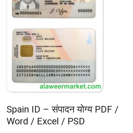
Spain ID – संपादन योग्य PDF /
Word / Excel / PSD