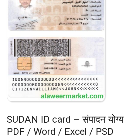
SUDAN ID card – संपादन योग्य
PDF / Word / Excel / PSD