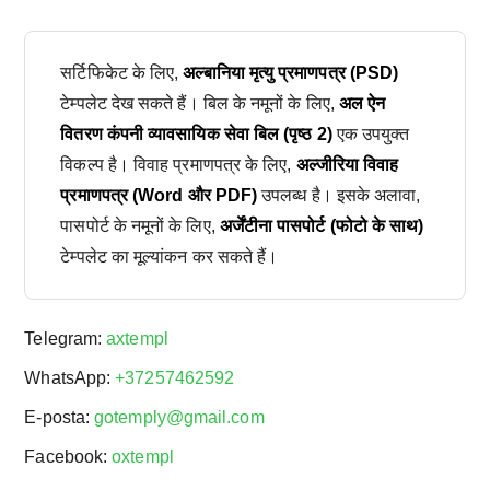
सर्टिफिकेट के लिए,
अल्बानिया मृत्यु प्रमाणपत्र (PSD)
टेम्पलेट देख सकते हैं। बिल के नमूनों के लिए,
अल ऐन
वितरण कंपनी व्यावसायिक सेवा बिल (पृष्ठ 2)
एक उपयुक्त
विकल्प है। विवाह प्रमाणपत्र के लिए,
अल्जीरिया विवाह
प्रमाणपत्र (Word और PDF)
उपलब्ध है। इसके अलावा,
पासपोर्ट के नमूनों के लिए,
अर्जेंटीना पासपोर्ट (फोटो के साथ)
टेम्पलेट का मूल्यांकन कर सकते हैं।
Telegram:
axtempl
WhatsApp:
+37257462592
E-posta:
gotemply@gmail.com
Facebook:
oxtempl