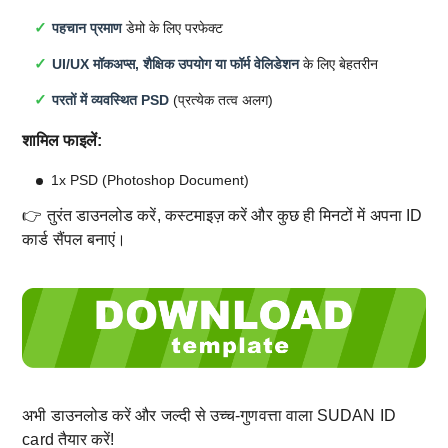
पहचान प्रमाण
डेमो के लिए परफेक्ट
UI/UX मॉकअप्स, शैक्षिक उपयोग या फॉर्म वेलिडेशन
के लिए बेहतरीन
परतों में व्यवस्थित PSD
(प्रत्येक तत्व अलग)
शामिल फाइलें:
1x PSD (Photoshop Document)
👉 तुरंत डाउनलोड करें, कस्टमाइज़ करें और कुछ ही मिनटों में अपना ID
कार्ड सैंपल बनाएं।
अभी डाउनलोड करें और जल्दी से उच्च-गुणवत्ता वाला SUDAN ID
card तैयार करें!