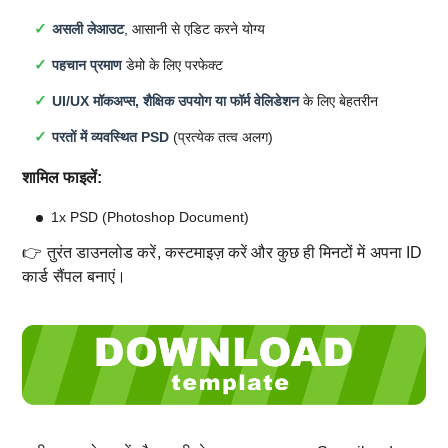
असली लेआउट
, आसानी से एडिट करने योग्य
पहचान प्रमाण
डेमो के लिए परफेक्ट
UI/UX मॉकअप्स, शैक्षिक उपयोग या फॉर्म वेलिडेशन
के लिए बेहतरीन
परतों में व्यवस्थित PSD
(प्रत्येक तत्व अलग)
शामिल फाइलें:
1x PSD (Photoshop Document)
👉 तुरंत डाउनलोड करें, कस्टमाइज़ करें और कुछ ही मिनटों में अपना ID
कार्ड सैंपल बनाएं।