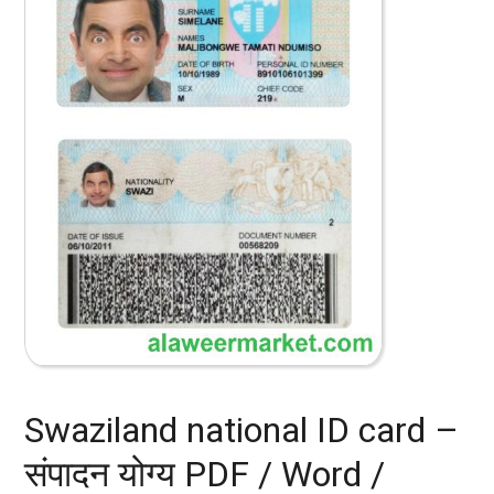
Swaziland national ID card –
संपादन योग्य PDF / Word /