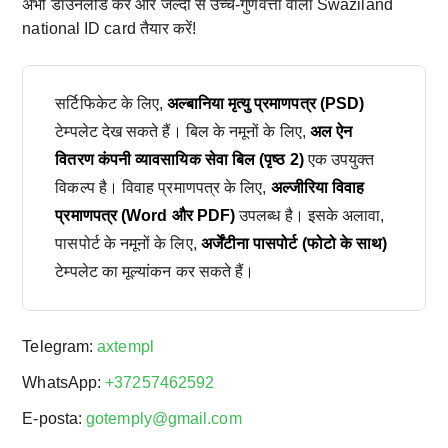
अभी डाउनलोड करें और जल्दी से उच्च-गुणवत्ता वाला Swaziland
national ID card तैयार करें!
सर्टिफिकेट के लिए,
अल्बानिया मृत्यु प्रमाणपत्र (PSD)
टेम्पलेट देख सकते हैं। बिल के नमूनों के लिए,
अल ऐन
वितरण कंपनी व्यावसायिक सेवा बिल (पृष्ठ 2)
एक उपयुक्त
विकल्प है। विवाह प्रमाणपत्र के लिए,
अल्जीरिया विवाह
प्रमाणपत्र (Word और PDF)
उपलब्ध है। इसके अलावा,
पासपोर्ट के नमूनों के लिए,
अर्जेंटीना पासपोर्ट (फोटो के साथ)
टेम्पलेट का मूल्यांकन कर सकते हैं।
Telegram:
axtempl
WhatsApp:
+37257462592
E-posta:
gotemply@gmail.com