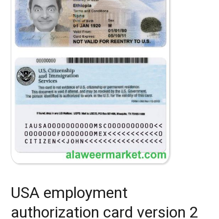
USA employment
authorization card version 2