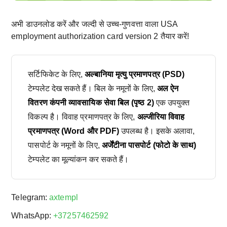
अभी डाउनलोड करें और जल्दी से उच्च-गुणवत्ता वाला USA
employment authorization card version 2 तैयार करें!
सर्टिफिकेट के लिए,
अल्बानिया मृत्यु प्रमाणपत्र (PSD)
टेम्पलेट देख सकते हैं। बिल के नमूनों के लिए,
अल ऐन
वितरण कंपनी व्यावसायिक सेवा बिल (पृष्ठ 2)
एक उपयुक्त
विकल्प है। विवाह प्रमाणपत्र के लिए,
अल्जीरिया विवाह
प्रमाणपत्र (Word और PDF)
उपलब्ध है। इसके अलावा,
पासपोर्ट के नमूनों के लिए,
अर्जेंटीना पासपोर्ट (फोटो के साथ)
टेम्पलेट का मूल्यांकन कर सकते हैं।
Telegram:
axtempl
WhatsApp:
+37257462592