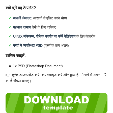
क्यों चुनें यह टेम्पलेट?
असली लेआउट
, आसानी से एडिट करने योग्य
पहचान प्रमाण
डेमो के लिए परफेक्ट
UI/UX मॉकअप्स, शैक्षिक उपयोग या फॉर्म वेलिडेशन
के लिए बेहतरीन
परतों में व्यवस्थित PSD
(प्रत्येक तत्व अलग)
शामिल फाइलें:
1x PSD (Photoshop Document)
👉 तुरंत डाउनलोड करें, कस्टमाइज़ करें और कुछ ही मिनटों में अपना ID
कार्ड सैंपल बनाएं।