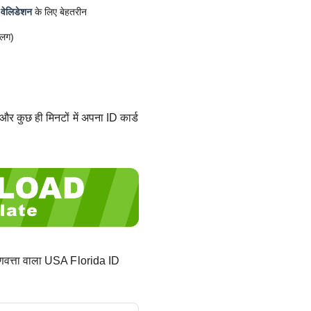
 वेलिडेशन
के लिए बेहतरीन
अलग)
और कुछ ही मिनटों में अपना ID कार्ड
ुणवत्ता वाला USA Florida ID