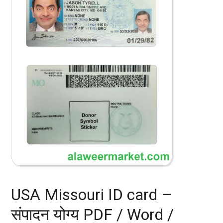
USA Missouri ID card –
संपादन योग्य PDF / Word /