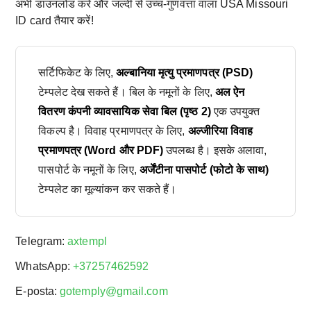
अभी डाउनलोड करें और जल्दी से उच्च-गुणवत्ता वाला USA Missouri
ID card तैयार करें!
सर्टिफिकेट के लिए,
अल्बानिया मृत्यु प्रमाणपत्र (PSD)
टेम्पलेट देख सकते हैं। बिल के नमूनों के लिए,
अल ऐन
वितरण कंपनी व्यावसायिक सेवा बिल (पृष्ठ 2)
एक उपयुक्त
विकल्प है। विवाह प्रमाणपत्र के लिए,
अल्जीरिया विवाह
प्रमाणपत्र (Word और PDF)
उपलब्ध है। इसके अलावा,
पासपोर्ट के नमूनों के लिए,
अर्जेंटीना पासपोर्ट (फोटो के साथ)
टेम्पलेट का मूल्यांकन कर सकते हैं।
Telegram:
axtempl
WhatsApp:
+37257462592
E-posta:
gotemply@gmail.com