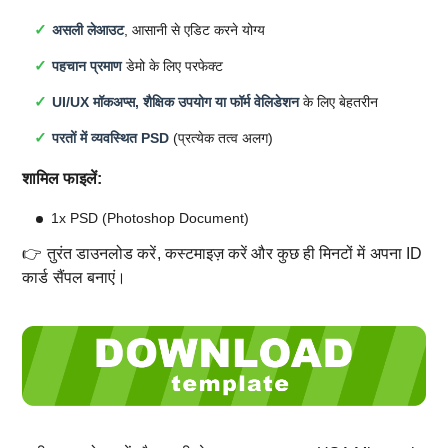
असली लेआउट
, आसानी से एडिट करने योग्य
पहचान प्रमाण
डेमो के लिए परफेक्ट
UI/UX मॉकअप्स, शैक्षिक उपयोग या फॉर्म वेलिडेशन
के लिए बेहतरीन
परतों में व्यवस्थित PSD
(प्रत्येक तत्व अलग)
शामिल फाइलें:
1x PSD (Photoshop Document)
👉 तुरंत डाउनलोड करें, कस्टमाइज़ करें और कुछ ही मिनटों में अपना ID
कार्ड सैंपल बनाएं।