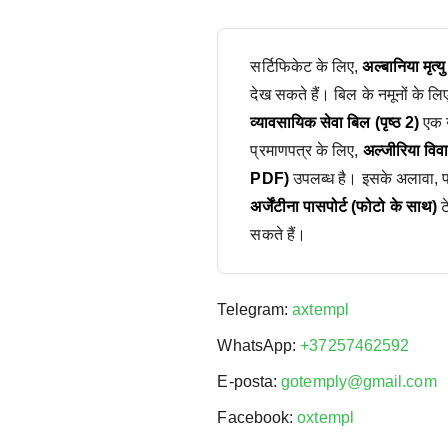
सर्टिफिकेट के लिए,
अल्बानिया मृत्
देख सकते हैं। बिल के नमूनों के लि
व्यावसायिक सेवा बिल (पृष्ठ 2)
एक उ
प्रमाणपत्र के लिए,
अल्जीरिया वि
PDF)
उपलब्ध है। इसके अलावा, पास
अर्जेंटीना पासपोर्ट (फोटो के साथ)
ट
सकते हैं।
Telegram:
axtempl
WhatsApp:
+37257462592
E-posta:
gotemply@gmail.com
Facebook:
oxtempl