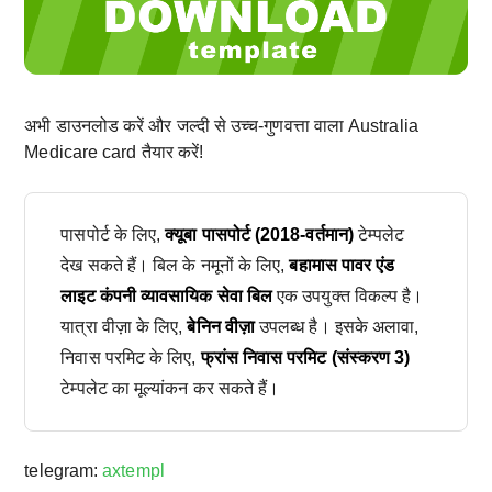
अभी डाउनलोड करें और जल्दी से उच्च-गुणवत्ता वाला Australia
Medicare card तैयार करें!
पासपोर्ट के लिए,
क्यूबा पासपोर्ट (2018-वर्तमान)
टेम्पलेट
देख सकते हैं। बिल के नमूनों के लिए,
बहामास पावर एंड
लाइट कंपनी व्यावसायिक सेवा बिल
एक उपयुक्त विकल्प है।
यात्रा वीज़ा के लिए,
बेनिन वीज़ा
उपलब्ध है। इसके अलावा,
निवास परमिट के लिए,
फ्रांस निवास परमिट (संस्करण 3)
टेम्पलेट का मूल्यांकन कर सकते हैं।
telegram:
axtempl