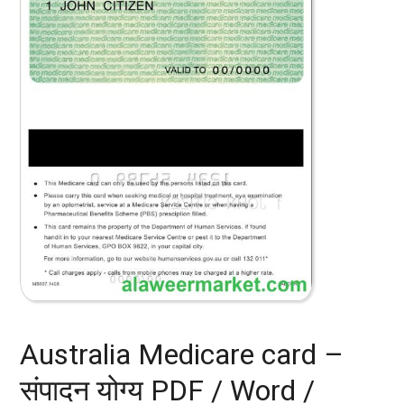
Australia Medicare card –
संपादन योग्य PDF / Word /