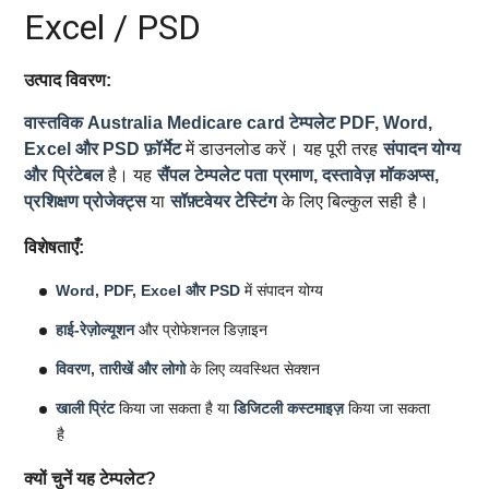
Excel / PSD
उत्पाद विवरण:
वास्तविक Australia Medicare card टेम्पलेट
PDF, Word,
Excel और PSD फ़ॉर्मेट
में डाउनलोड करें। यह पूरी तरह
संपादन योग्य
और प्रिंटेबल
है। यह
सैंपल टेम्पलेट
पता प्रमाण, दस्तावेज़ मॉकअप्स,
प्रशिक्षण प्रोजेक्ट्स
या
सॉफ़्टवेयर टेस्टिंग
के लिए बिल्कुल सही है।
विशेषताएँ:
Word, PDF, Excel और PSD
में संपादन योग्य
हाई-रेज़ोल्यूशन
और प्रोफेशनल डिज़ाइन
विवरण, तारीखें और लोगो
के लिए व्यवस्थित सेक्शन
खाली प्रिंट
किया जा सकता है या
डिजिटली कस्टमाइज़
किया जा सकता
है
क्यों चुनें यह टेम्पलेट?