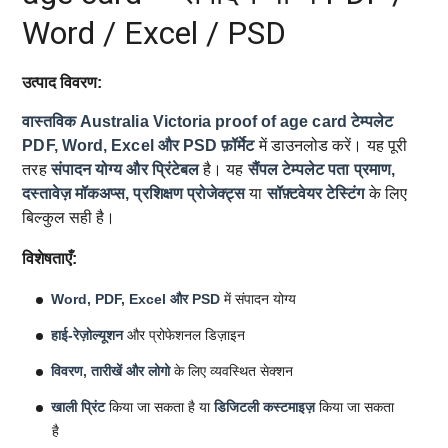
Word / Excel / PSD
उत्पाद विवरण:
वास्तविक Australia Victoria proof of age card टेम्पलेट
PDF, Word, Excel और PSD फ़ॉर्मेट
में डाउनलोड करें। यह पूरी
तरह
संपादन योग्य और प्रिंटेबल
है। यह
सैंपल टेम्पलेट
पता प्रमाण,
दस्तावेज़ मॉकअप्स, प्रशिक्षण प्रोजेक्ट्स
या
सॉफ़्टवेयर टेस्टिंग
के लिए
बिल्कुल सही है।
विशेषताएँ:
Word, PDF, Excel और PSD
में संपादन योग्य
हाई-रेज़ोल्यूशन
और प्रोफेशनल डिज़ाइन
विवरण, तारीखें और लोगो
के लिए व्यवस्थित सेक्शन
खाली प्रिंट
किया जा सकता है या
डिजिटली कस्टमाइज़
किया जा सकता
है