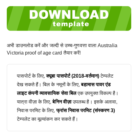
अभी डाउनलोड करें और जल्दी से उच्च-गुणवत्ता वाला Australia
Victoria proof of age card तैयार करें!
पासपोर्ट के लिए,
क्यूबा पासपोर्ट (2018-वर्तमान)
टेम्पलेट
देख सकते हैं। बिल के नमूनों के लिए,
बहामास पावर एंड
लाइट कंपनी व्यावसायिक सेवा बिल
एक उपयुक्त विकल्प है।
यात्रा वीज़ा के लिए,
बेनिन वीज़ा
उपलब्ध है। इसके अलावा,
निवास परमिट के लिए,
फ्रांस निवास परमिट (संस्करण 3)
टेम्पलेट का मूल्यांकन कर सकते हैं।