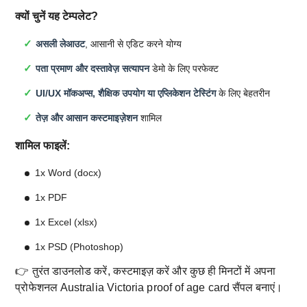
क्यों चुनें यह टेम्पलेट?
असली लेआउट
, आसानी से एडिट करने योग्य
पता प्रमाण और दस्तावेज़ सत्यापन
डेमो के लिए परफेक्ट
UI/UX मॉकअप्स, शैक्षिक उपयोग या एप्लिकेशन टेस्टिंग
के लिए बेहतरीन
तेज़ और आसान कस्टमाइज़ेशन
शामिल
शामिल फाइलें:
1x Word (docx)
1x PDF
1x Excel (xlsx)
1x PSD (Photoshop)
👉 तुरंत डाउनलोड करें, कस्टमाइज़ करें और कुछ ही मिनटों में अपना
प्रोफेशनल Australia Victoria proof of age card सैंपल बनाएं।