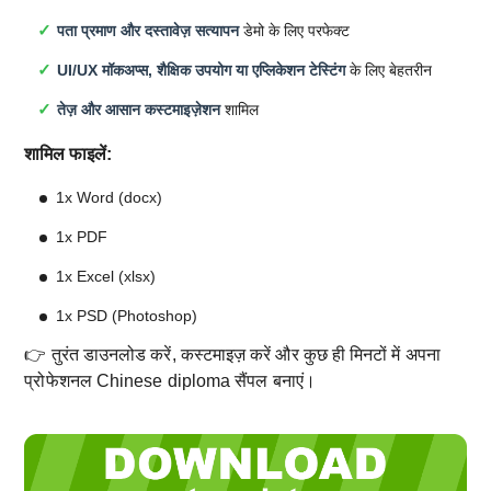
पता प्रमाण और दस्तावेज़ सत्यापन
डेमो के लिए परफेक्ट
UI/UX मॉकअप्स, शैक्षिक उपयोग या एप्लिकेशन टेस्टिंग
के लिए बेहतरीन
तेज़ और आसान कस्टमाइज़ेशन
शामिल
शामिल फाइलें:
1x Word (docx)
1x PDF
1x Excel (xlsx)
1x PSD (Photoshop)
👉 तुरंत डाउनलोड करें, कस्टमाइज़ करें और कुछ ही मिनटों में अपना
प्रोफेशनल Chinese diploma सैंपल बनाएं।