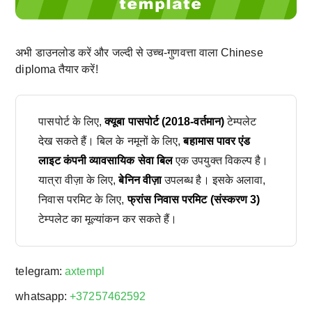
अभी डाउनलोड करें और जल्दी से उच्च-गुणवत्ता वाला Chinese
diploma तैयार करें!
पासपोर्ट के लिए,
क्यूबा पासपोर्ट (2018-वर्तमान)
टेम्पलेट
देख सकते हैं। बिल के नमूनों के लिए,
बहामास पावर एंड
लाइट कंपनी व्यावसायिक सेवा बिल
एक उपयुक्त विकल्प है।
यात्रा वीज़ा के लिए,
बेनिन वीज़ा
उपलब्ध है। इसके अलावा,
निवास परमिट के लिए,
फ्रांस निवास परमिट (संस्करण 3)
टेम्पलेट का मूल्यांकन कर सकते हैं।
telegram:
axtempl
whatsapp:
+37257462592