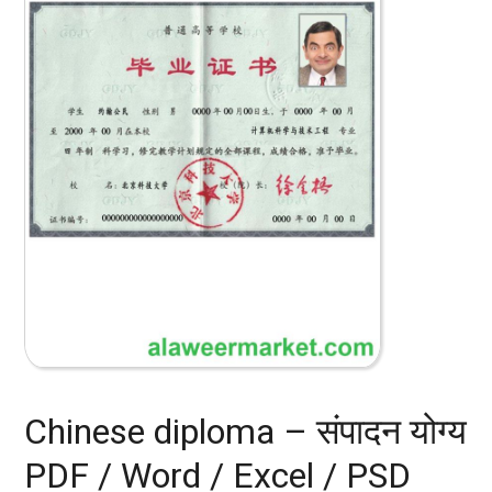
Chinese diploma – संपादन योग्य
PDF / Word / Excel / PSD