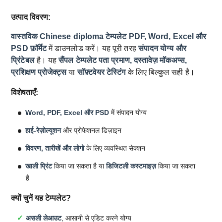
उत्पाद विवरण:
वास्तविक Chinese diploma टेम्पलेट
PDF, Word, Excel और
PSD फ़ॉर्मेट
में डाउनलोड करें। यह पूरी तरह
संपादन योग्य और
प्रिंटेबल
है। यह
सैंपल टेम्पलेट
पता प्रमाण, दस्तावेज़ मॉकअप्स,
प्रशिक्षण प्रोजेक्ट्स
या
सॉफ़्टवेयर टेस्टिंग
के लिए बिल्कुल सही है।
विशेषताएँ:
Word, PDF, Excel और PSD
में संपादन योग्य
हाई-रेज़ोल्यूशन
और प्रोफेशनल डिज़ाइन
विवरण, तारीखें और लोगो
के लिए व्यवस्थित सेक्शन
खाली प्रिंट
किया जा सकता है या
डिजिटली कस्टमाइज़
किया जा सकता
है
क्यों चुनें यह टेम्पलेट?
असली लेआउट
, आसानी से एडिट करने योग्य