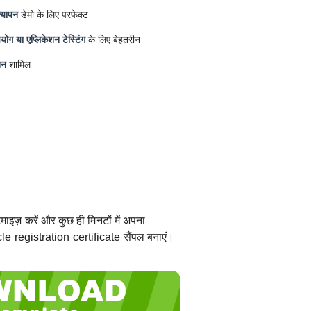
्यापन
डेमो के लिए परफेक्ट
ोग या एप्लिकेशन टेस्टिंग
के लिए बेहतरीन
शन
शामिल
ाइज़ करें और कुछ ही मिनटों में अपना
 registration certificate सैंपल बनाएं।