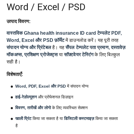
Word / Excel / PSD
उत्पाद विवरण:
वास्तविक Ghana health insurance ID card टेम्पलेट
PDF,
Word, Excel और PSD फ़ॉर्मेट
में डाउनलोड करें। यह पूरी तरह
संपादन योग्य और प्रिंटेबल
है। यह
सैंपल टेम्पलेट
पता प्रमाण, दस्तावेज़
मॉकअप्स, प्रशिक्षण प्रोजेक्ट्स
या
सॉफ़्टवेयर टेस्टिंग
के लिए बिल्कुल
सही है।
विशेषताएँ:
Word, PDF, Excel और PSD
में संपादन योग्य
हाई-रेज़ोल्यूशन
और प्रोफेशनल डिज़ाइन
विवरण, तारीखें और लोगो
के लिए व्यवस्थित सेक्शन
खाली प्रिंट
किया जा सकता है या
डिजिटली कस्टमाइज़
किया जा सकता
है