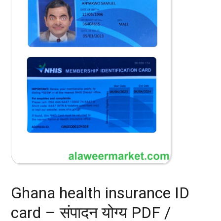
Ghana health insurance ID
card – संपादन योग्य PDF /