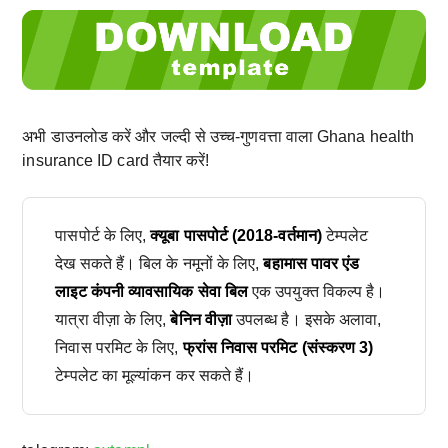
अभी डाउनलोड करें और जल्दी से उच्च-गुणवत्ता वाला Ghana health
insurance ID card तैयार करें!
पासपोर्ट के लिए,
क्यूबा पासपोर्ट (2018-वर्तमान)
टेम्पलेट
देख सकते हैं। बिल के नमूनों के लिए,
बहामास पावर एंड
लाइट कंपनी व्यावसायिक सेवा बिल
एक उपयुक्त विकल्प है।
यात्रा वीज़ा के लिए,
बेनिन वीज़ा
उपलब्ध है। इसके अलावा,
निवास परमिट के लिए,
फ्रांस निवास परमिट (संस्करण 3)
टेम्पलेट का मूल्यांकन कर सकते हैं।