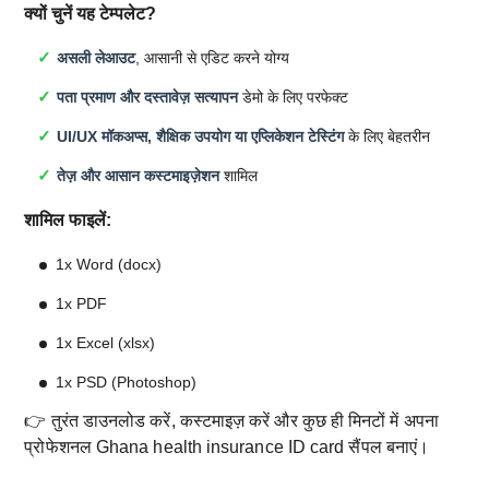
क्यों चुनें यह टेम्पलेट?
असली लेआउट
, आसानी से एडिट करने योग्य
पता प्रमाण और दस्तावेज़ सत्यापन
डेमो के लिए परफेक्ट
UI/UX मॉकअप्स, शैक्षिक उपयोग या एप्लिकेशन टेस्टिंग
के लिए बेहतरीन
तेज़ और आसान कस्टमाइज़ेशन
शामिल
शामिल फाइलें:
1x Word (docx)
1x PDF
1x Excel (xlsx)
1x PSD (Photoshop)
👉 तुरंत डाउनलोड करें, कस्टमाइज़ करें और कुछ ही मिनटों में अपना
प्रोफेशनल Ghana health insurance ID card सैंपल बनाएं।