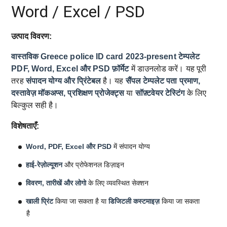
Word / Excel / PSD
उत्पाद विवरण:
वास्तविक Greece police ID card 2023-present टेम्पलेट
PDF, Word, Excel और PSD फ़ॉर्मेट
में डाउनलोड करें। यह पूरी
तरह
संपादन योग्य और प्रिंटेबल
है। यह
सैंपल टेम्पलेट
पता प्रमाण,
दस्तावेज़ मॉकअप्स, प्रशिक्षण प्रोजेक्ट्स
या
सॉफ़्टवेयर टेस्टिंग
के लिए
बिल्कुल सही है।
विशेषताएँ:
Word, PDF, Excel और PSD
में संपादन योग्य
हाई-रेज़ोल्यूशन
और प्रोफेशनल डिज़ाइन
विवरण, तारीखें और लोगो
के लिए व्यवस्थित सेक्शन
खाली प्रिंट
किया जा सकता है या
डिजिटली कस्टमाइज़
किया जा सकता
है