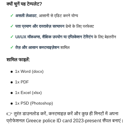
क्यों चुनें यह टेम्पलेट?
असली लेआउट
, आसानी से एडिट करने योग्य
पता प्रमाण और दस्तावेज़ सत्यापन
डेमो के लिए परफेक्ट
UI/UX मॉकअप्स, शैक्षिक उपयोग या एप्लिकेशन टेस्टिंग
के लिए बेहतरीन
तेज़ और आसान कस्टमाइज़ेशन
शामिल
शामिल फाइलें:
1x Word (docx)
1x PDF
1x Excel (xlsx)
1x PSD (Photoshop)
👉 तुरंत डाउनलोड करें, कस्टमाइज़ करें और कुछ ही मिनटों में अपना
प्रोफेशनल Greece police ID card 2023-present सैंपल बनाएं।