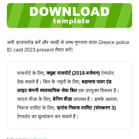
अभी डाउनलोड करें और जल्दी से उच्च-गुणवत्ता वाला Greece police
ID card 2023-present तैयार करें!
पासपोर्ट के लिए,
क्यूबा पासपोर्ट (2018-वर्तमान)
टेम्पलेट
देख सकते हैं। बिल के नमूनों के लिए,
बहामास पावर एंड
लाइट कंपनी व्यावसायिक सेवा बिल
एक उपयुक्त विकल्प है।
यात्रा वीज़ा के लिए,
बेनिन वीज़ा
उपलब्ध है। इसके अलावा,
निवास परमिट के लिए,
फ्रांस निवास परमिट (संस्करण 3)
टेम्पलेट का मूल्यांकन कर सकते हैं।