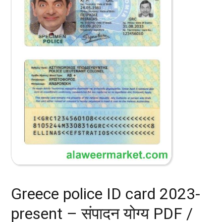
Greece police ID card 2023-
present – संपादन योग्य PDF /