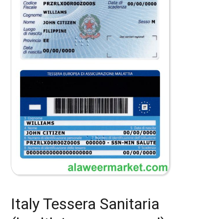
Italy Tessera Sanitaria