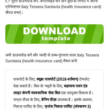
👉 तुरंत डाउनलोड करें, कस्टमाइज़ करें और कुछ ही मिनटों में अपना
प्रोफेशनल Italy Tessera Sanitaria (health insurance card)
सैंपल बनाएं।
अभी डाउनलोड करें और जल्दी से उच्च-गुणवत्ता वाला Italy Tessera
Sanitaria (health insurance card) तैयार करें!
पासपोर्ट के लिए,
क्यूबा पासपोर्ट (2018-वर्तमान)
टेम्पलेट
देख सकते हैं। बिल के नमूनों के लिए,
बहामास पावर एंड
लाइट कंपनी व्यावसायिक सेवा बिल
एक उपयुक्त विकल्प है।
यात्रा वीज़ा के लिए,
बेनिन वीज़ा
उपलब्ध है। इसके अलावा,
निवास परमिट के लिए,
फ्रांस निवास परमिट (संस्करण 3)