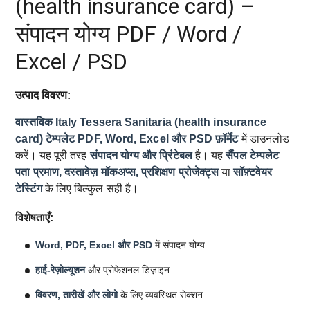
(health insurance card) –
संपादन योग्य PDF / Word /
Excel / PSD
उत्पाद विवरण:
वास्तविक Italy Tessera Sanitaria (health insurance
card) टेम्पलेट
PDF, Word, Excel और PSD फ़ॉर्मेट
में डाउनलोड
करें। यह पूरी तरह
संपादन योग्य और प्रिंटेबल
है। यह
सैंपल टेम्पलेट
पता प्रमाण, दस्तावेज़ मॉकअप्स, प्रशिक्षण प्रोजेक्ट्स
या
सॉफ़्टवेयर
टेस्टिंग
के लिए बिल्कुल सही है।
विशेषताएँ:
Word, PDF, Excel और PSD
में संपादन योग्य
हाई-रेज़ोल्यूशन
और प्रोफेशनल डिज़ाइन
विवरण, तारीखें और लोगो
के लिए व्यवस्थित सेक्शन