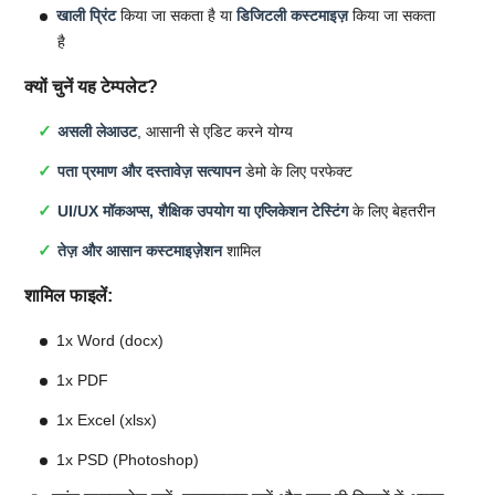
खाली प्रिंट
किया जा सकता है या
डिजिटली कस्टमाइज़
किया जा सकता
है
क्यों चुनें यह टेम्पलेट?
असली लेआउट
, आसानी से एडिट करने योग्य
पता प्रमाण और दस्तावेज़ सत्यापन
डेमो के लिए परफेक्ट
UI/UX मॉकअप्स, शैक्षिक उपयोग या एप्लिकेशन टेस्टिंग
के लिए बेहतरीन
तेज़ और आसान कस्टमाइज़ेशन
शामिल
शामिल फाइलें:
1x Word (docx)
1x PDF
1x Excel (xlsx)
1x PSD (Photoshop)