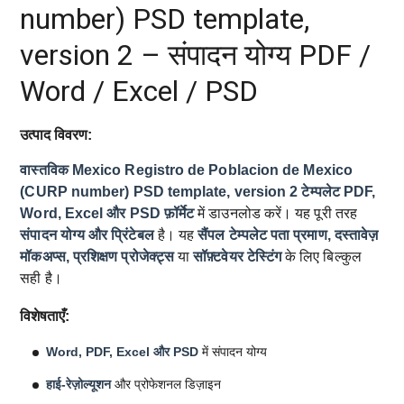
number) PSD template,
version 2 – संपादन योग्य PDF /
Word / Excel / PSD
उत्पाद विवरण:
वास्तविक Mexico Registro de Poblacion de Mexico
(CURP number) PSD template, version 2 टेम्पलेट
PDF,
Word, Excel और PSD फ़ॉर्मेट
में डाउनलोड करें। यह पूरी तरह
संपादन योग्य और प्रिंटेबल
है। यह
सैंपल टेम्पलेट
पता प्रमाण, दस्तावेज़
मॉकअप्स, प्रशिक्षण प्रोजेक्ट्स
या
सॉफ़्टवेयर टेस्टिंग
के लिए बिल्कुल
सही है।
विशेषताएँ:
Word, PDF, Excel और PSD
में संपादन योग्य
हाई-रेज़ोल्यूशन
और प्रोफेशनल डिज़ाइन