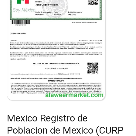
Mexico Registro de
Poblacion de Mexico (CURP