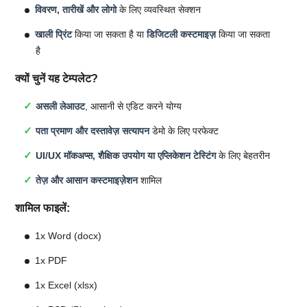
विवरण, तारीखें और लोगो
के लिए व्यवस्थित सेक्शन
खाली प्रिंट
किया जा सकता है या
डिजिटली कस्टमाइज़
किया जा सकता
है
क्यों चुनें यह टेम्पलेट?
असली लेआउट
, आसानी से एडिट करने योग्य
पता प्रमाण और दस्तावेज़ सत्यापन
डेमो के लिए परफेक्ट
UI/UX मॉकअप्स, शैक्षिक उपयोग या एप्लिकेशन टेस्टिंग
के लिए बेहतरीन
तेज़ और आसान कस्टमाइज़ेशन
शामिल
शामिल फाइलें:
1x Word (docx)
1x PDF
1x Excel (xlsx)