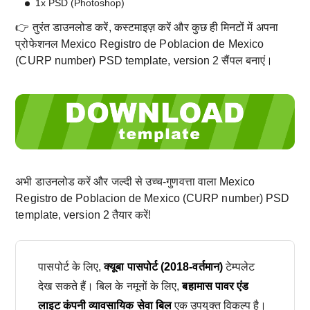
1x PSD (Photoshop)
👉 तुरंत डाउनलोड करें, कस्टमाइज़ करें और कुछ ही मिनटों में अपना
प्रोफेशनल Mexico Registro de Poblacion de Mexico
(CURP number) PSD template, version 2 सैंपल बनाएं।
अभी डाउनलोड करें और जल्दी से उच्च-गुणवत्ता वाला Mexico
Registro de Poblacion de Mexico (CURP number) PSD
template, version 2 तैयार करें!
पासपोर्ट के लिए,
क्यूबा पासपोर्ट (2018-वर्तमान)
टेम्पलेट
देख सकते हैं। बिल के नमूनों के लिए,
बहामास पावर एंड
लाइट कंपनी व्यावसायिक सेवा बिल
एक उपयुक्त विकल्प है।