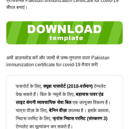
प्रोफेशनल Pakistan immunization certificate for covid-19
सैंपल बनाएं।
अभी डाउनलोड करें और जल्दी से उच्च-गुणवत्ता वाला Pakistan
immunization certificate for covid-19 तैयार करें!
पासपोर्ट के लिए,
क्यूबा पासपोर्ट (2018-वर्तमान)
टेम्पलेट
देख सकते हैं। बिल के नमूनों के लिए,
बहामास पावर एंड
लाइट कंपनी व्यावसायिक सेवा बिल
एक उपयुक्त विकल्प है।
यात्रा वीज़ा के लिए,
बेनिन वीज़ा
उपलब्ध है। इसके अलावा,
निवास परमिट के लिए,
फ्रांस निवास परमिट (संस्करण 3)
टेम्पलेट का मूल्यांकन कर सकते हैं।