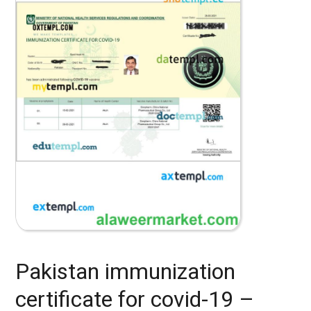
Pakistan immunization
certificate for covid-19 –