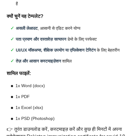
है
क्यों चुनें यह टेम्पलेट?
असली लेआउट
, आसानी से एडिट करने योग्य
पता प्रमाण और दस्तावेज़ सत्यापन
डेमो के लिए परफेक्ट
UI/UX मॉकअप्स, शैक्षिक उपयोग या एप्लिकेशन टेस्टिंग
के लिए बेहतरीन
तेज़ और आसान कस्टमाइज़ेशन
शामिल
शामिल फाइलें:
1x Word (docx)
1x PDF
1x Excel (xlsx)
1x PSD (Photoshop)
👉 तुरंत डाउनलोड करें, कस्टमाइज़ करें और कुछ ही मिनटों में अपना