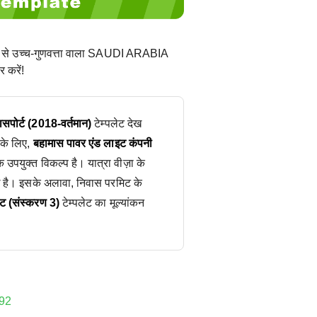
 से उच्च-गुणवत्ता वाला SAUDI ARABIA
 करें!
पासपोर्ट (2018-वर्तमान)
टेम्पलेट देख
 के लिए,
बहामास पावर एंड लाइट कंपनी
 उपयुक्त विकल्प है। यात्रा वीज़ा के
 है। इसके अलावा, निवास परमिट के
िट (संस्करण 3)
टेम्पलेट का मूल्यांकन
92