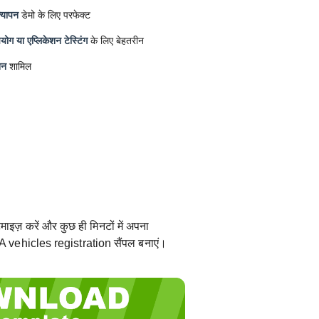
्यापन
डेमो के लिए परफेक्ट
ोग या एप्लिकेशन टेस्टिंग
के लिए बेहतरीन
शन
शामिल
ाइज़ करें और कुछ ही मिनटों में अपना
ehicles registration सैंपल बनाएं।