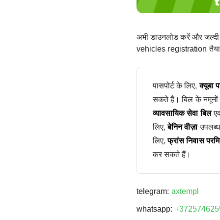
अभी डाउनलोड करें और जल्दी
vehicles registration तैयार
पासपोर्ट के लिए,
क्यूबा 
सकते हैं। बिल के नमूनों
व्यावसायिक सेवा बिल
एक
लिए,
बेनिन वीज़ा
उपलब्ध
लिए,
फ्रांस निवास परम
कर सकते हैं।
telegram:
axtempl
whatsapp:
+372574625