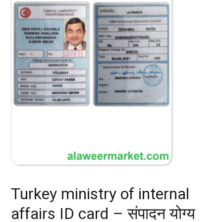
Turkey ministry of internal
affairs ID card – संपादन योग्य