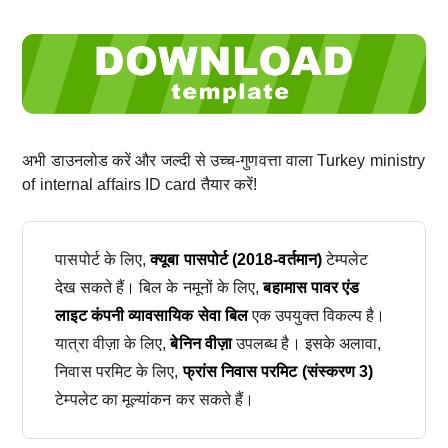
अभी डाउनलोड करें और जल्दी से उच्च-गुणवत्ता वाला Turkey ministry
of internal affairs ID card तैयार करें!
पासपोर्ट के लिए,
क्यूबा पासपोर्ट (2018-वर्तमान)
टेम्पलेट
देख सकते हैं। बिल के नमूनों के लिए,
बहामास पावर एंड
लाइट कंपनी व्यावसायिक सेवा बिल
एक उपयुक्त विकल्प है।
यात्रा वीज़ा के लिए,
बेनिन वीज़ा
उपलब्ध है। इसके अलावा,
निवास परमिट के लिए,
फ्रांस निवास परमिट (संस्करण 3)
टेम्पलेट का मूल्यांकन कर सकते हैं।