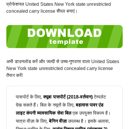
प्रोफेशनल United States New York state unrestricted
concealed carry license सैंपल बनाएं।
अभी डाउनलोड करें और जल्दी से उच्च-गुणवत्ता वाला United States
New York state unrestricted concealed carry license
तैयार करें!
पासपोर्ट के लिए,
क्यूबा पासपोर्ट (2018-वर्तमान)
टेम्पलेट
देख सकते हैं। बिल के नमूनों के लिए,
बहामास पावर एंड
लाइट कंपनी व्यावसायिक सेवा बिल
एक उपयुक्त विकल्प है।
यात्रा वीज़ा के लिए,
बेनिन वीज़ा
उपलब्ध है। इसके अलावा,