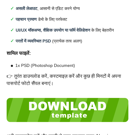
असली लेआउट
, आसानी से एडिट करने योग्य
पहचान प्रमाण
डेमो के लिए परफेक्ट
UI/UX मॉकअप्स, शैक्षिक उपयोग या फॉर्म वेलिडेशन
के लिए बेहतरीन
परतों में व्यवस्थित PSD
(प्रत्येक तत्व अलग)
शामिल फाइलें:
1x PSD (Photoshop Document)
👉 तुरंत डाउनलोड करें, कस्टमाइज़ करें और कुछ ही मिनटों में अपना
पासपोर्ट फोटो सैंपल बनाएं।