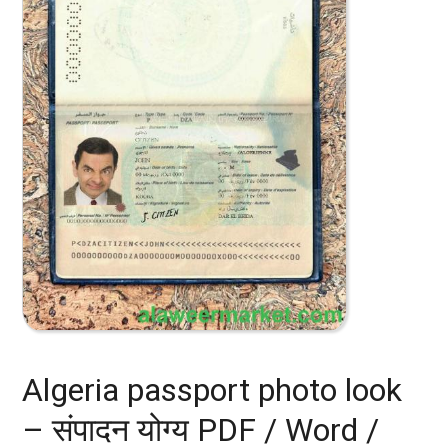
Algeria passport photo look
– संपादन योग्य PDF / Word /