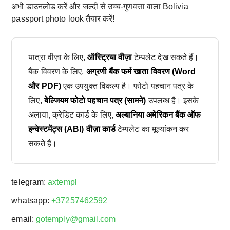
अभी डाउनलोड करें और जल्दी से उच्च-गुणवत्ता वाला Bolivia
passport photo look तैयार करें!
यात्रा वीज़ा के लिए,
ऑस्ट्रिया वीज़ा
टेम्पलेट देख सकते हैं।
बैंक विवरण के लिए,
अग्रणी बैंक फर्म खाता विवरण (Word
और PDF)
एक उपयुक्त विकल्प है। फोटो पहचान पत्र के
लिए,
बेल्जियम फोटो पहचान पत्र (सामने)
उपलब्ध है। इसके
अलावा, क्रेडिट कार्ड के लिए,
अल्बानिया अमेरिकन बैंक ऑफ
इन्वेस्टमेंट्स (ABI) वीज़ा कार्ड
टेम्पलेट का मूल्यांकन कर
सकते हैं।
telegram:
axtempl
whatsapp:
+37257462592
email:
gotemply@gmail.com