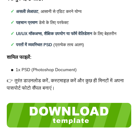
असली लेआउट
, आसानी से एडिट करने योग्य
पहचान प्रमाण
डेमो के लिए परफेक्ट
UI/UX मॉकअप्स, शैक्षिक उपयोग या फॉर्म वेलिडेशन
के लिए बेहतरीन
परतों में व्यवस्थित PSD
(प्रत्येक तत्व अलग)
शामिल फाइलें:
1x PSD (Photoshop Document)
👉 तुरंत डाउनलोड करें, कस्टमाइज़ करें और कुछ ही मिनटों में अपना
पासपोर्ट फोटो सैंपल बनाएं।