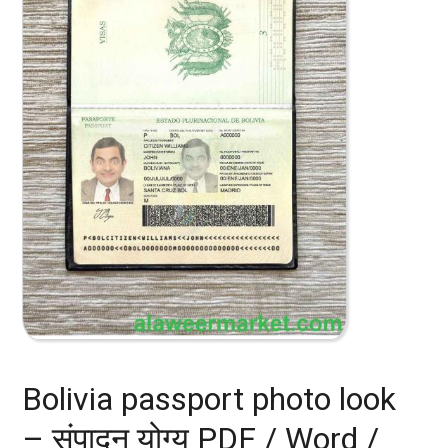
Bolivia passport photo look
– संपादन योग्य PDF / Word /