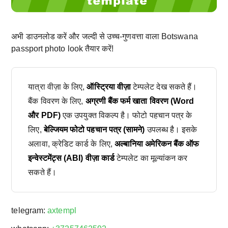
अभी डाउनलोड करें और जल्दी से उच्च-गुणवत्ता वाला Botswana
passport photo look तैयार करें!
यात्रा वीज़ा के लिए,
ऑस्ट्रिया वीज़ा
टेम्पलेट देख सकते हैं।
बैंक विवरण के लिए,
अग्रणी बैंक फर्म खाता विवरण (Word
और PDF)
एक उपयुक्त विकल्प है। फोटो पहचान पत्र के
लिए,
बेल्जियम फोटो पहचान पत्र (सामने)
उपलब्ध है। इसके
अलावा, क्रेडिट कार्ड के लिए,
अल्बानिया अमेरिकन बैंक ऑफ
इन्वेस्टमेंट्स (ABI) वीज़ा कार्ड
टेम्पलेट का मूल्यांकन कर
सकते हैं।
telegram:
axtempl