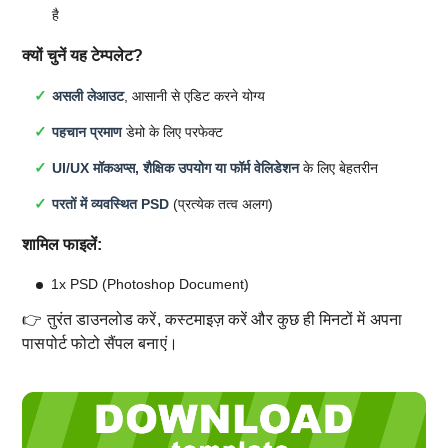
है
क्यों चुनें यह टेम्पलेट?
असली लेआउट
, आसानी से एडिट करने योग्य
पहचान प्रमाण
डेमो के लिए परफेक्ट
UI/UX मॉकअप्स, शैक्षिक उपयोग या फॉर्म वेलिडेशन
के लिए बेहतरीन
परतों में व्यवस्थित PSD
(प्रत्येक तत्व अलग)
शामिल फाइलें:
1x PSD (Photoshop Document)
👉 तुरंत डाउनलोड करें, कस्टमाइज़ करें और कुछ ही मिनटों में अपना
पासपोर्ट फोटो सैंपल बनाएं।