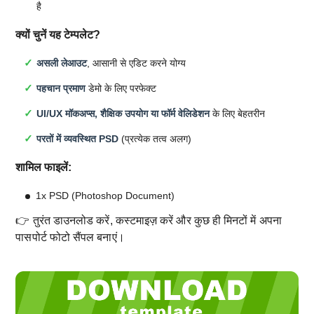
है
क्यों चुनें यह टेम्पलेट?
असली लेआउट
, आसानी से एडिट करने योग्य
पहचान प्रमाण
डेमो के लिए परफेक्ट
UI/UX मॉकअप्स, शैक्षिक उपयोग या फॉर्म वेलिडेशन
के लिए बेहतरीन
परतों में व्यवस्थित PSD
(प्रत्येक तत्व अलग)
शामिल फाइलें:
1x PSD (Photoshop Document)
👉 तुरंत डाउनलोड करें, कस्टमाइज़ करें और कुछ ही मिनटों में अपना
पासपोर्ट फोटो सैंपल बनाएं।