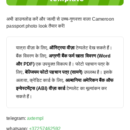
अभी डाउनलोड करें और जल्दी से उच्च-गुणवत्ता वाला Cameroon
passport photo look तैयार करें!
यात्रा वीज़ा के लिए,
ऑस्ट्रिया वीज़ा
टेम्पलेट देख सकते हैं।
बैंक विवरण के लिए,
अग्रणी बैंक फर्म खाता विवरण (Word
और PDF)
एक उपयुक्त विकल्प है। फोटो पहचान पत्र के
लिए,
बेल्जियम फोटो पहचान पत्र (सामने)
उपलब्ध है। इसके
अलावा, क्रेडिट कार्ड के लिए,
अल्बानिया अमेरिकन बैंक ऑफ
इन्वेस्टमेंट्स (ABI) वीज़ा कार्ड
टेम्पलेट का मूल्यांकन कर
सकते हैं।
telegram:
axtempl
whatsapp:
+37257462592