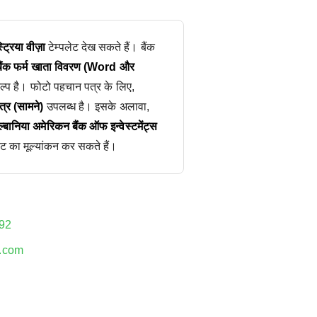
ट्रिया वीज़ा
टेम्पलेट देख सकते हैं। बैंक
बैंक फर्म खाता विवरण (Word और
्प है। फोटो पहचान पत्र के लिए,
्र (सामने)
उपलब्ध है। इसके अलावा,
्बानिया अमेरिकन बैंक ऑफ इन्वेस्टमेंट्स
ेट का मूल्यांकन कर सकते हैं।
92
.com