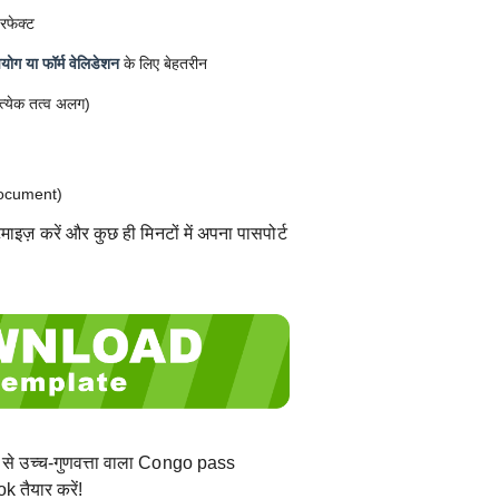
रफेक्ट
ोग या फॉर्म वेलिडेशन
के लिए बेहतरीन
त्येक तत्व अलग)
ocument)
ाइज़ करें और कुछ ही मिनटों में अपना पासपोर्ट
 से उच्च-गुणवत्ता वाला Congo pass
 तैयार करें!