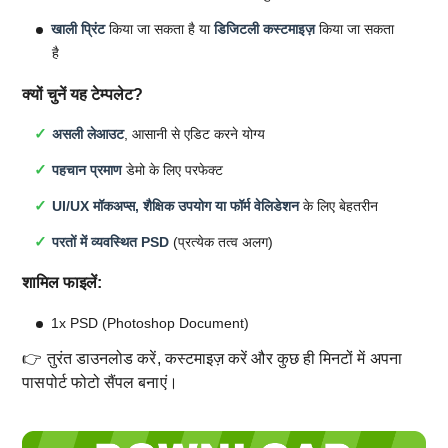
खाली प्रिंट
किया जा सकता है या
डिजिटली कस्टमाइज़
किया जा सकता
है
क्यों चुनें यह टेम्पलेट?
असली लेआउट
, आसानी से एडिट करने योग्य
पहचान प्रमाण
डेमो के लिए परफेक्ट
UI/UX मॉकअप्स, शैक्षिक उपयोग या फॉर्म वेलिडेशन
के लिए बेहतरीन
परतों में व्यवस्थित PSD
(प्रत्येक तत्व अलग)
शामिल फाइलें:
1x PSD (Photoshop Document)
👉 तुरंत डाउनलोड करें, कस्टमाइज़ करें और कुछ ही मिनटों में अपना
पासपोर्ट फोटो सैंपल बनाएं।