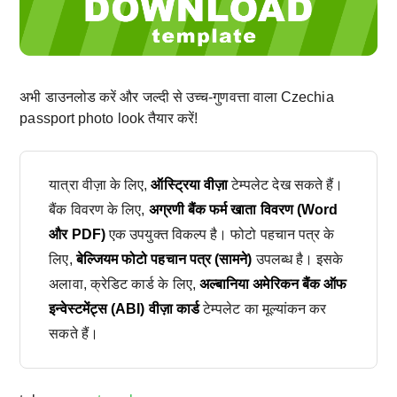
अभी डाउनलोड करें और जल्दी से उच्च-गुणवत्ता वाला Czechia
passport photo look तैयार करें!
यात्रा वीज़ा के लिए,
ऑस्ट्रिया वीज़ा
टेम्पलेट देख सकते हैं।
बैंक विवरण के लिए,
अग्रणी बैंक फर्म खाता विवरण (Word
और PDF)
एक उपयुक्त विकल्प है। फोटो पहचान पत्र के
लिए,
बेल्जियम फोटो पहचान पत्र (सामने)
उपलब्ध है। इसके
अलावा, क्रेडिट कार्ड के लिए,
अल्बानिया अमेरिकन बैंक ऑफ
इन्वेस्टमेंट्स (ABI) वीज़ा कार्ड
टेम्पलेट का मूल्यांकन कर
सकते हैं।