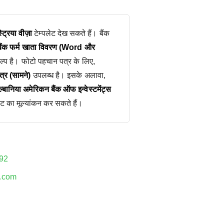
ट्रिया वीज़ा
टेम्पलेट देख सकते हैं। बैंक
बैंक फर्म खाता विवरण (Word और
्प है। फोटो पहचान पत्र के लिए,
्र (सामने)
उपलब्ध है। इसके अलावा,
्बानिया अमेरिकन बैंक ऑफ इन्वेस्टमेंट्स
ेट का मूल्यांकन कर सकते हैं।
92
.com