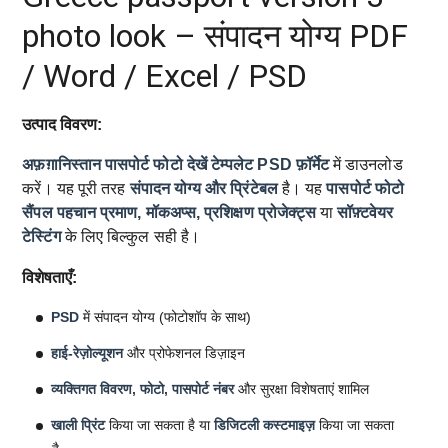
photo look – संपादन योग्य PDF
/ Word / Excel / PSD
उत्पाद विवरण:
अफ़ग़ानिस्तान पासपोर्ट फोटो देखें टेम्पलेट
PSD फ़ॉर्मेट
में डाउनलोड
करें। यह पूरी तरह
संपादन योग्य और प्रिंटेबल
है। यह
पासपोर्ट फोटो
सैंपल
पहचान प्रमाण, मॉकअप्स, प्रशिक्षण प्रोजेक्ट्स
या
सॉफ़्टवेयर
टेस्टिंग
के लिए बिल्कुल सही है।
विशेषताएँ:
PSD
में संपादन योग्य (फोटोशॉप के साथ)
हाई-रेज़ोल्यूशन
और प्रोफेशनल डिज़ाइन
व्यक्तिगत विवरण, फोटो, पासपोर्ट नंबर
और सुरक्षा विशेषताएं शामिल
खाली प्रिंट
किया जा सकता है या
डिजिटली कस्टमाइज़
किया जा सकता