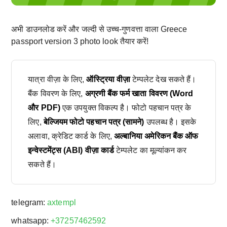
अभी डाउनलोड करें और जल्दी से उच्च-गुणवत्ता वाला Greece
passport version 3 photo look तैयार करें!
यात्रा वीज़ा के लिए,
ऑस्ट्रिया वीज़ा
टेम्पलेट देख सकते हैं।
बैंक विवरण के लिए,
अग्रणी बैंक फर्म खाता विवरण (Word
और PDF)
एक उपयुक्त विकल्प है। फोटो पहचान पत्र के
लिए,
बेल्जियम फोटो पहचान पत्र (सामने)
उपलब्ध है। इसके
अलावा, क्रेडिट कार्ड के लिए,
अल्बानिया अमेरिकन बैंक ऑफ
इन्वेस्टमेंट्स (ABI) वीज़ा कार्ड
टेम्पलेट का मूल्यांकन कर
सकते हैं।
telegram:
axtempl
whatsapp:
+37257462592