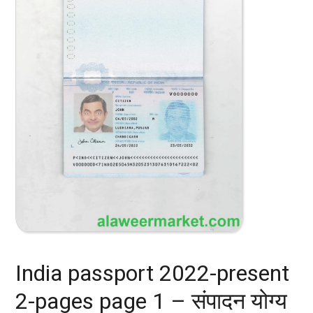
India passport 2022-present
2-pages page 1 – संपादन योग्य