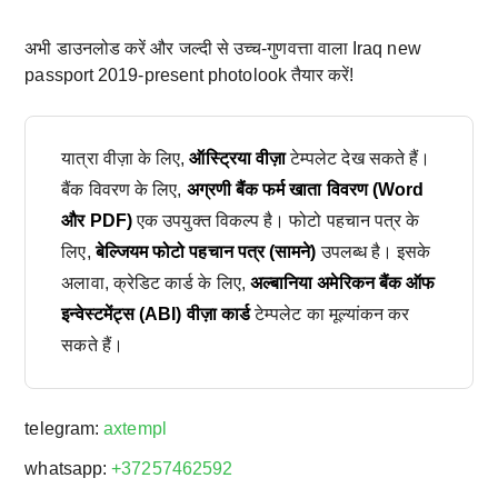
अभी डाउनलोड करें और जल्दी से उच्च-गुणवत्ता वाला Iraq new
passport 2019-present photolook तैयार करें!
यात्रा वीज़ा के लिए,
ऑस्ट्रिया वीज़ा
टेम्पलेट देख सकते हैं।
बैंक विवरण के लिए,
अग्रणी बैंक फर्म खाता विवरण (Word
और PDF)
एक उपयुक्त विकल्प है। फोटो पहचान पत्र के
लिए,
बेल्जियम फोटो पहचान पत्र (सामने)
उपलब्ध है। इसके
अलावा, क्रेडिट कार्ड के लिए,
अल्बानिया अमेरिकन बैंक ऑफ
इन्वेस्टमेंट्स (ABI) वीज़ा कार्ड
टेम्पलेट का मूल्यांकन कर
सकते हैं।
telegram:
axtempl
whatsapp:
+37257462592