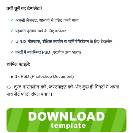
क्यों चुनें यह टेम्पलेट?
असली लेआउट
, आसानी से एडिट करने योग्य
पहचान प्रमाण
डेमो के लिए परफेक्ट
UI/UX मॉकअप्स, शैक्षिक उपयोग या फॉर्म वेलिडेशन
के लिए बेहतरीन
परतों में व्यवस्थित PSD
(प्रत्येक तत्व अलग)
शामिल फाइलें:
1x PSD (Photoshop Document)
👉 तुरंत डाउनलोड करें, कस्टमाइज़ करें और कुछ ही मिनटों में अपना
पासपोर्ट फोटो सैंपल बनाएं।