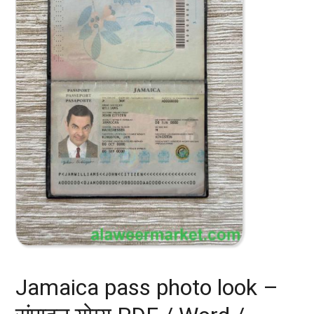
Jamaica pass photo look –