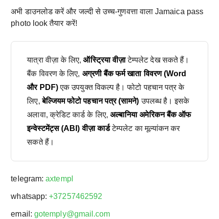
अभी डाउनलोड करें और जल्दी से उच्च-गुणवत्ता वाला Jamaica pass
photo look तैयार करें!
यात्रा वीज़ा के लिए,
ऑस्ट्रिया वीज़ा
टेम्पलेट देख सकते हैं।
बैंक विवरण के लिए,
अग्रणी बैंक फर्म खाता विवरण (Word
और PDF)
एक उपयुक्त विकल्प है। फोटो पहचान पत्र के
लिए,
बेल्जियम फोटो पहचान पत्र (सामने)
उपलब्ध है। इसके
अलावा, क्रेडिट कार्ड के लिए,
अल्बानिया अमेरिकन बैंक ऑफ
इन्वेस्टमेंट्स (ABI) वीज़ा कार्ड
टेम्पलेट का मूल्यांकन कर
सकते हैं।
telegram:
axtempl
whatsapp:
+37257462592
email:
gotemply@gmail.com