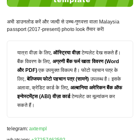
अभी डाउनलोड करें और जल्दी से उच्च-गुणवत्ता वाला Malaysia
passport (2017-present) photo look तैयार करें!
यात्रा वीज़ा के लिए,
ऑस्ट्रिया वीज़ा
टेम्पलेट देख सकते हैं।
बैंक विवरण के लिए,
अग्रणी बैंक फर्म खाता विवरण (Word
और PDF)
एक उपयुक्त विकल्प है। फोटो पहचान पत्र के
लिए,
बेल्जियम फोटो पहचान पत्र (सामने)
उपलब्ध है। इसके
अलावा, क्रेडिट कार्ड के लिए,
अल्बानिया अमेरिकन बैंक ऑफ
इन्वेस्टमेंट्स (ABI) वीज़ा कार्ड
टेम्पलेट का मूल्यांकन कर
सकते हैं।
telegram:
axtempl
whatsapp:
+37257462592