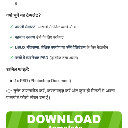
है
क्यों चुनें यह टेम्पलेट?
असली लेआउट
, आसानी से एडिट करने योग्य
पहचान प्रमाण
डेमो के लिए परफेक्ट
UI/UX मॉकअप्स, शैक्षिक उपयोग या फॉर्म वेलिडेशन
के लिए बेहतरीन
परतों में व्यवस्थित PSD
(प्रत्येक तत्व अलग)
शामिल फाइलें:
1x PSD (Photoshop Document)
👉 तुरंत डाउनलोड करें, कस्टमाइज़ करें और कुछ ही मिनटों में अपना
पासपोर्ट फोटो सैंपल बनाएं।