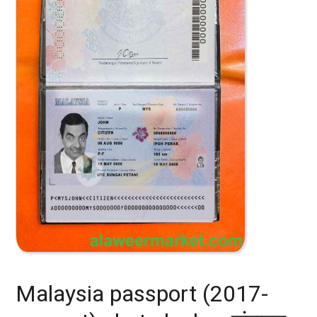
Malaysia passport (2017-