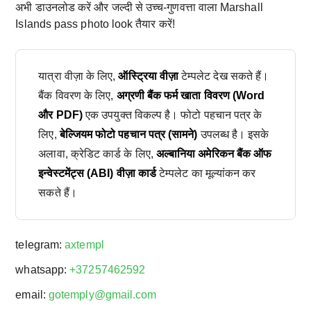
अभी डाउनलोड करें और जल्दी से उच्च-गुणवत्ता वाला Marshall
Islands pass photo look तैयार करें!
यात्रा वीज़ा के लिए,
ऑस्ट्रिया वीज़ा
टेम्पलेट देख सकते हैं।
बैंक विवरण के लिए,
अग्रणी बैंक फर्म खाता विवरण (Word
और PDF)
एक उपयुक्त विकल्प है। फोटो पहचान पत्र के
लिए,
बेल्जियम फोटो पहचान पत्र (सामने)
उपलब्ध है। इसके
अलावा, क्रेडिट कार्ड के लिए,
अल्बानिया अमेरिकन बैंक ऑफ
इन्वेस्टमेंट्स (ABI) वीज़ा कार्ड
टेम्पलेट का मूल्यांकन कर
सकते हैं।
telegram:
axtempl
whatsapp:
+37257462592
email:
gotemply@gmail.com