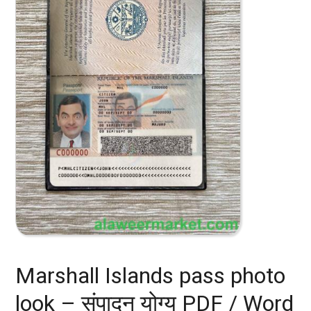
Marshall Islands pass photo
look – संपादन योग्य PDF / Word