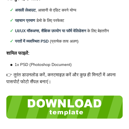
असली लेआउट
, आसानी से एडिट करने योग्य
पहचान प्रमाण
डेमो के लिए परफेक्ट
UI/UX मॉकअप्स, शैक्षिक उपयोग या फॉर्म वेलिडेशन
के लिए बेहतरीन
परतों में व्यवस्थित PSD
(प्रत्येक तत्व अलग)
शामिल फाइलें:
1x PSD (Photoshop Document)
👉 तुरंत डाउनलोड करें, कस्टमाइज़ करें और कुछ ही मिनटों में अपना
पासपोर्ट फोटो सैंपल बनाएं।